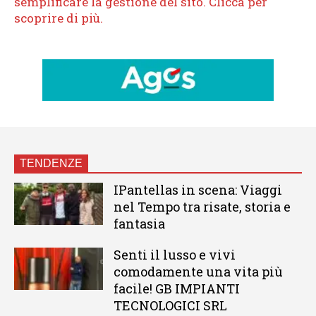
TENDENZE
IPantellas in scena: Viaggi
nel Tempo tra risate, storia e
fantasia
Senti il lusso e vivi
comodamente una vita più
facile! GB IMPIANTI
TECNOLOGICI SRL