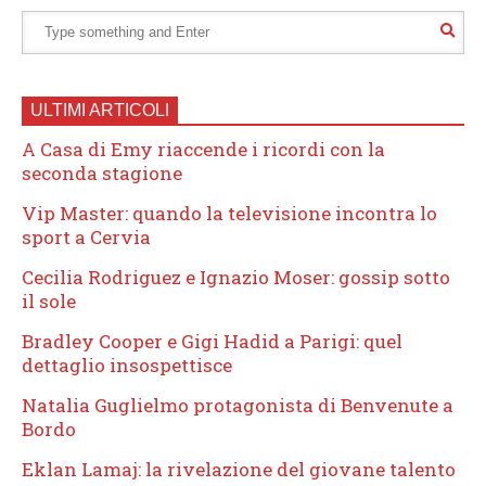
ULTIMI ARTICOLI
A Casa di Emy riaccende i ricordi con la
seconda stagione
Vip Master: quando la televisione incontra lo
sport a Cervia
Cecilia Rodriguez e Ignazio Moser: gossip sotto
il sole
Bradley Cooper e Gigi Hadid a Parigi: quel
dettaglio insospettisce
Natalia Guglielmo protagonista di Benvenute a
Bordo
Eklan Lamaj: la rivelazione del giovane talento