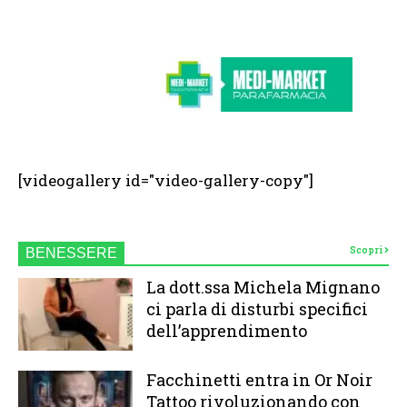
[videogallery id="video-gallery-copy"]
Scopri
BENESSERE
La dott.ssa Michela Mignano
ci parla di disturbi specifici
dell’apprendimento
Facchinetti entra in Or Noir
Tattoo rivoluzionando con