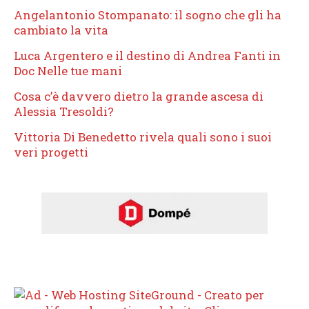
Angelantonio Stompanato: il sogno che gli ha
cambiato la vita
Luca Argentero e il destino di Andrea Fanti in
Doc Nelle tue mani
Cosa c’è davvero dietro la grande ascesa di
Alessia Tresoldi?
Vittoria Di Benedetto rivela quali sono i suoi
veri progetti