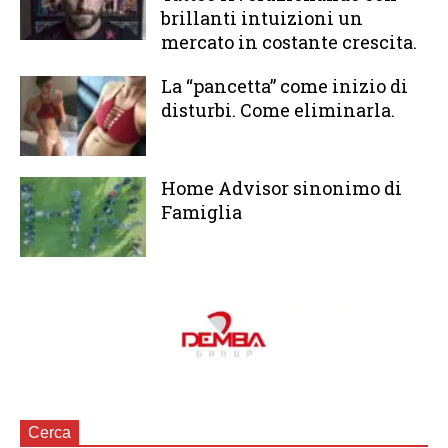
brillanti intuizioni un
mercato in costante crescita.
La “pancetta” come inizio di
disturbi. Come eliminarla.
Home Advisor sinonimo di
Famiglia
Cerca