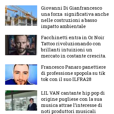
Giovanni Di Gianfrancesco
una forza significativa anche
nelle costruzioni a basso
impatto ambientale
Facchinetti entra in Or Noir
Tattoo rivoluzionando con
brillanti intuizioni un
mercato in costante crescita.
Francesco Panaro panettiere
di professione spopola su tik
tok con il suo ILFRA28
LIL VAN cantante hip pop di
origine pugliese con la sua
musica attrae l’interesse di
noti produttori musicali