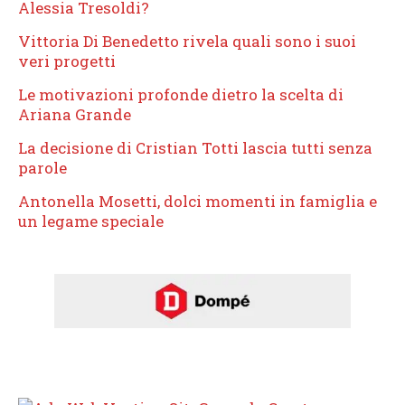
Alessia Tresoldi?
Vittoria Di Benedetto rivela quali sono i suoi
veri progetti
Le motivazioni profonde dietro la scelta di
Ariana Grande
La decisione di Cristian Totti lascia tutti senza
parole
Antonella Mosetti, dolci momenti in famiglia e
un legame speciale