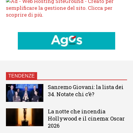
TENDENZE
Sanremo Giovani: la lista dei
34. Notate chi c’è?
La notte che incendia
Hollywood e il cinema: Oscar
2026