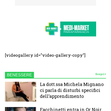
[videogallery id="video-gallery-copy"]
Scopri
BENESSERE
La dott.ssa Michela Mignano
ci parla di disturbi specifici
dell’apprendimento
Facchinetti entra in Or Noir