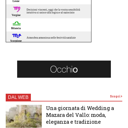
Scopri
DAL WEB
Una giornata di Wedding a
Mazara del Vallo: moda,
eleganza e tradizione