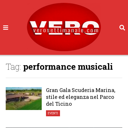
Tag:
performance musicali
Gran Gala Scuderia Marina,
stile ed eleganza nel Parco
del Ticino
EVENTI