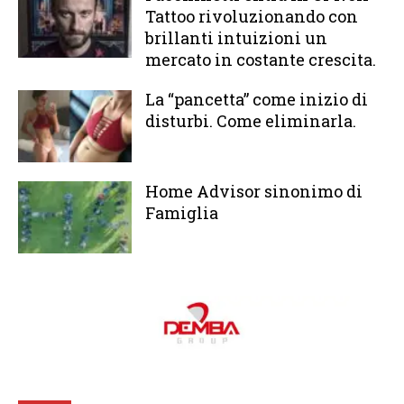
Tattoo rivoluzionando con
brillanti intuizioni un
mercato in costante crescita.
La “pancetta” come inizio di
disturbi. Come eliminarla.
Home Advisor sinonimo di
Famiglia