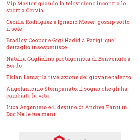
Vip Master: quando la televisione incontra lo
sport a Cervia
Cecilia Rodriguez e Ignazio Moser: gossip sotto
il sole
Bradley Cooper e Gigi Hadid a Parigi: quel
dettaglio insospettisce
Natalia Guglielmo protagonista di Benvenute a
Bordo
Eklan Lamaj: la rivelazione del giovane talento
Angelantonio Stompanato: il sogno che gli ha
cambiato la vita
Luca Argentero e il destino di Andrea Fanti in
Doc Nelle tue mani