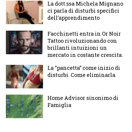
La dott.ssa Michela Mignano
ci parla di disturbi specifici
dell’apprendimento
Facchinetti entra in Or Noir
Tattoo rivoluzionando con
brillanti intuizioni un
mercato in costante crescita.
La “pancetta” come inizio di
disturbi. Come eliminarla.
Home Advisor sinonimo di
Famiglia