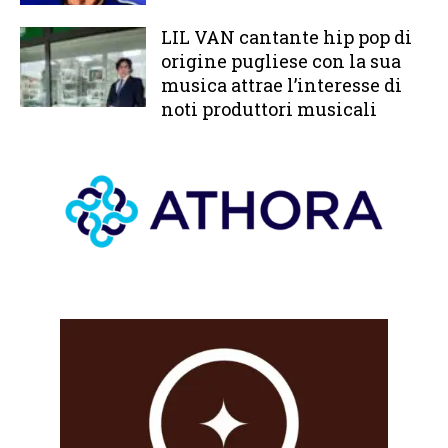
LIL VAN cantante hip pop di
origine pugliese con la sua
musica attrae l’interesse di
noti produttori musicali