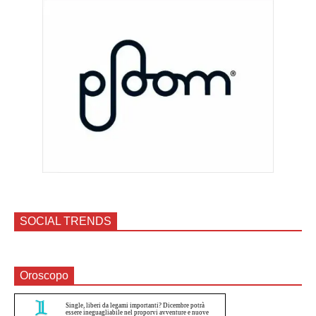
SOCIAL TRENDS
Oroscopo