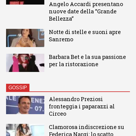
Angelo Accardi presentano
nuove date della “Grande
Bellezza”
Notte di stelle e suoni apre
Sanremo
Barbara Bet e la sua passione
per la ristorazione
GOSSIP
Alessandro Preziosi
fronteggia i paparazzi al
Circeo
Clamorosa indiscrezione su
Federica Nargi: lo scatto