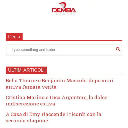
Cerca
ULTIMI ARTICOLI
Bella Thorne e Benjamin Mascolo: dopo anni
arriva l’amara verità
Cristina Marino e Luca Argentero, la dolce
indiscrezione estiva
A Casa di Emy riaccende i ricordi con la
seconda stagione