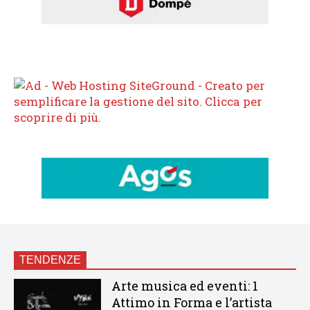
TENDENZE
Arte musica ed eventi: 1
Attimo in Forma e l’artista