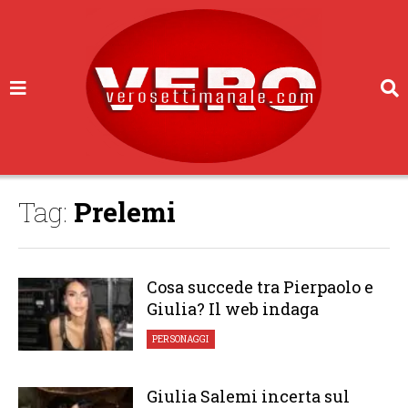
Tag:
Prelemi
Cosa succede tra Pierpaolo e
Giulia? Il web indaga
PERSONAGGI
Giulia Salemi incerta sul