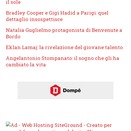
il sole
Bradley Cooper e Gigi Hadid a Parigi: quel
dettaglio insospettisce
Natalia Guglielmo protagonista di Benvenute a
Bordo
Eklan Lamaj: la rivelazione del giovane talento
Angelantonio Stompanato: il sogno che gli ha
cambiato la vita