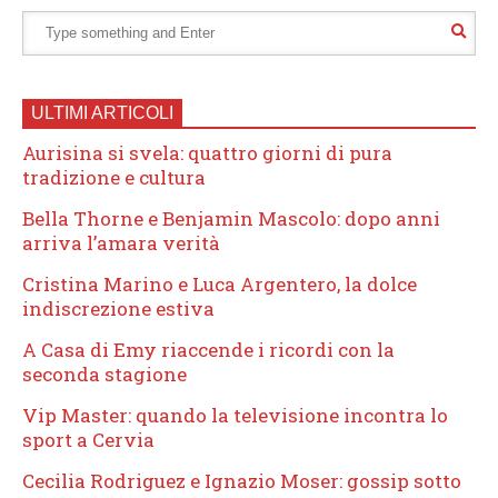
ULTIMI ARTICOLI
Aurisina si svela: quattro giorni di pura
tradizione e cultura
Bella Thorne e Benjamin Mascolo: dopo anni
arriva l’amara verità
Cristina Marino e Luca Argentero, la dolce
indiscrezione estiva
A Casa di Emy riaccende i ricordi con la
seconda stagione
Vip Master: quando la televisione incontra lo
sport a Cervia
Cecilia Rodriguez e Ignazio Moser: gossip sotto