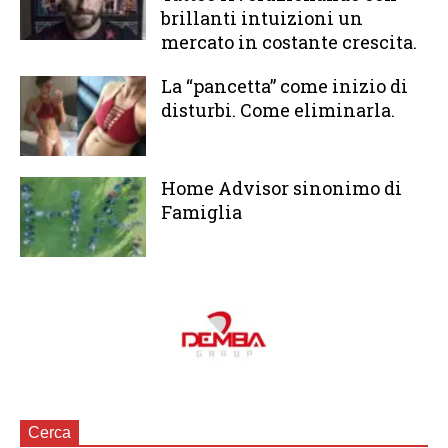
brillanti intuizioni un
mercato in costante crescita.
La “pancetta” come inizio di
disturbi. Come eliminarla.
Home Advisor sinonimo di
Famiglia
Cerca