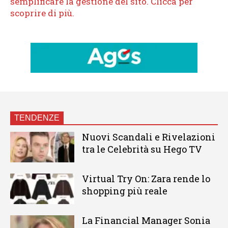
TENDENZE
Nuovi Scandali e Rivelazioni
tra le Celebrità su Hego TV
Virtual Try On: Zara rende lo
shopping più reale
La Financial Manager Sonia