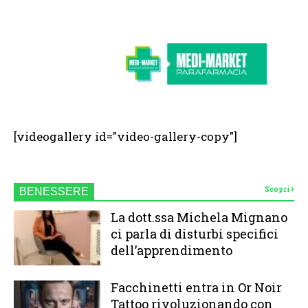
[videogallery id="video-gallery-copy"]
Scopri
BENESSERE
La dott.ssa Michela Mignano
ci parla di disturbi specifici
dell’apprendimento
Facchinetti entra in Or Noir
Tattoo rivoluzionando con