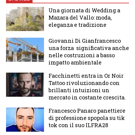
Una giornata di Wedding a
Mazara del Vallo: moda,
eleganza e tradizione
Giovanni Di Gianfrancesco
una forza significativa anche
nelle costruzioni a basso
impatto ambientale
Facchinetti entra in Or Noir
Tattoo rivoluzionando con
brillanti intuizioni un
mercato in costante crescita.
Francesco Panaro panettiere
di professione spopola su tik
tok con il suo ILFRA28