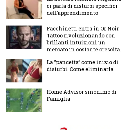
ci parla di disturbi specifici
dell’apprendimento
Facchinetti entra in Or Noir
Tattoo rivoluzionando con
brillanti intuizioni un
mercato in costante crescita.
La “pancetta” come inizio di
disturbi. Come eliminarla.
Home Advisor sinonimo di
Famiglia