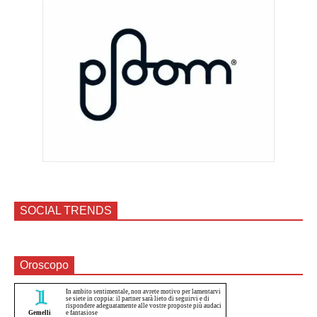
SOCIAL TRENDS
Oroscopo