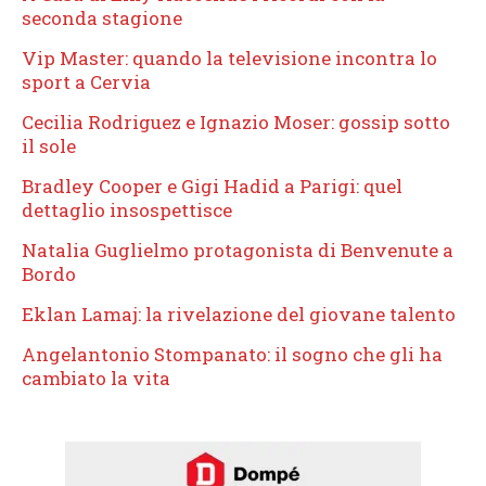
seconda stagione
Vip Master: quando la televisione incontra lo
sport a Cervia
Cecilia Rodriguez e Ignazio Moser: gossip sotto
il sole
Bradley Cooper e Gigi Hadid a Parigi: quel
dettaglio insospettisce
Natalia Guglielmo protagonista di Benvenute a
Bordo
Eklan Lamaj: la rivelazione del giovane talento
Angelantonio Stompanato: il sogno che gli ha
cambiato la vita