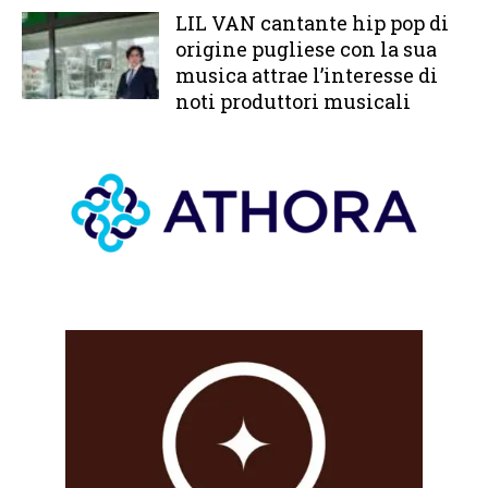
LIL VAN cantante hip pop di
origine pugliese con la sua
musica attrae l’interesse di
noti produttori musicali