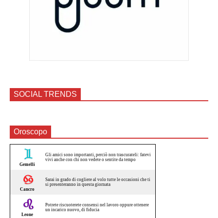
SOCIAL TRENDS
Oroscopo