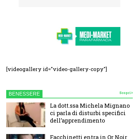
[videogallery id="video-gallery-copy"]
Scopri
BENESSERE
La dott.ssa Michela Mignano
ci parla di disturbi specifici
dell’apprendimento
Facchinetti entra in Or Noir