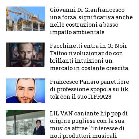
Giovanni Di Gianfrancesco
una forza significativa anche
nelle costruzioni a basso
impatto ambientale
Facchinetti entra in Or Noir
Tattoo rivoluzionando con
brillanti intuizioni un
mercato in costante crescita.
Francesco Panaro panettiere
di professione spopola su tik
tok con il suo ILFRA28
LIL VAN cantante hip pop di
origine pugliese con la sua
musica attrae l’interesse di
noti produttori musicali