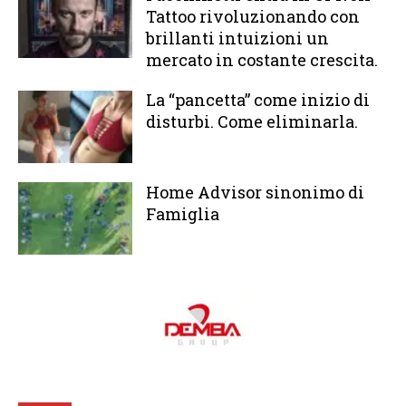
Tattoo rivoluzionando con
brillanti intuizioni un
mercato in costante crescita.
La “pancetta” come inizio di
disturbi. Come eliminarla.
Home Advisor sinonimo di
Famiglia