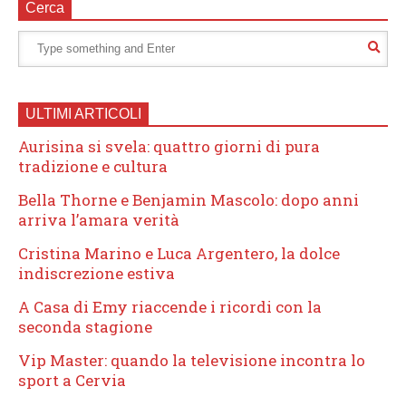
Cerca
ULTIMI ARTICOLI
Aurisina si svela: quattro giorni di pura
tradizione e cultura
Bella Thorne e Benjamin Mascolo: dopo anni
arriva l’amara verità
Cristina Marino e Luca Argentero, la dolce
indiscrezione estiva
A Casa di Emy riaccende i ricordi con la
seconda stagione
Vip Master: quando la televisione incontra lo
sport a Cervia