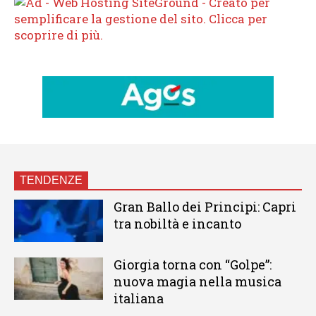
TENDENZE
Gran Ballo dei Principi: Capri
tra nobiltà e incanto
Giorgia torna con “Golpe”:
nuova magia nella musica
italiana