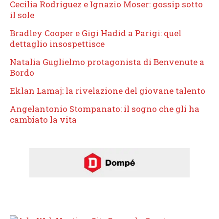
Cecilia Rodriguez e Ignazio Moser: gossip sotto
il sole
Bradley Cooper e Gigi Hadid a Parigi: quel
dettaglio insospettisce
Natalia Guglielmo protagonista di Benvenute a
Bordo
Eklan Lamaj: la rivelazione del giovane talento
Angelantonio Stompanato: il sogno che gli ha
cambiato la vita