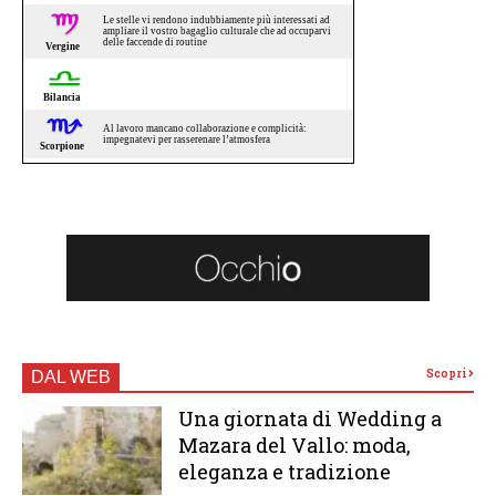
Scopri
DAL WEB
Una giornata di Wedding a
Mazara del Vallo: moda,
eleganza e tradizione