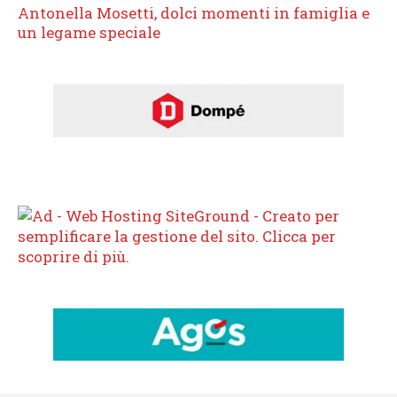
Antonella Mosetti, dolci momenti in famiglia e
un legame speciale