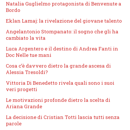
Natalia Guglielmo protagonista di Benvenute a
Bordo
Eklan Lamaj: la rivelazione del giovane talento
Angelantonio Stompanato: il sogno che gli ha
cambiato la vita
Luca Argentero e il destino di Andrea Fanti in
Doc Nelle tue mani
Cosa c’è davvero dietro la grande ascesa di
Alessia Tresoldi?
Vittoria Di Benedetto rivela quali sono i suoi
veri progetti
Le motivazioni profonde dietro la scelta di
Ariana Grande
La decisione di Cristian Totti lascia tutti senza
parole