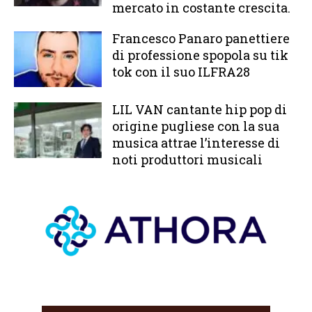
mercato in costante crescita.
Francesco Panaro panettiere
di professione spopola su tik
tok con il suo ILFRA28
LIL VAN cantante hip pop di
origine pugliese con la sua
musica attrae l’interesse di
noti produttori musicali