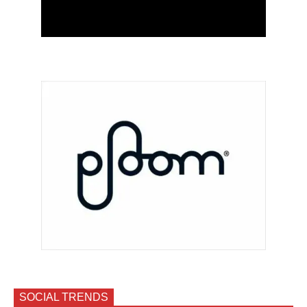
SOCIAL TRENDS