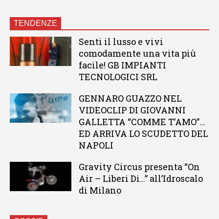
TENDENZE
Senti il lusso e vivi
comodamente una vita più
facile! GB IMPIANTI
TECNOLOGICI SRL
GENNARO GUAZZO NEL
VIDEOCLIP DI GIOVANNI
GALLETTA “COMME T’AMO”…
ED ARRIVA LO SCUDETTO DEL
NAPOLI
Gravity Circus presenta “On
Air – Liberi Di…” all’Idroscalo
di Milano