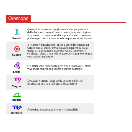
Oroscopo