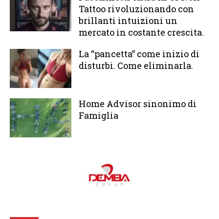
Tattoo rivoluzionando con
brillanti intuizioni un
mercato in costante crescita.
La “pancetta” come inizio di
disturbi. Come eliminarla.
Home Advisor sinonimo di
Famiglia