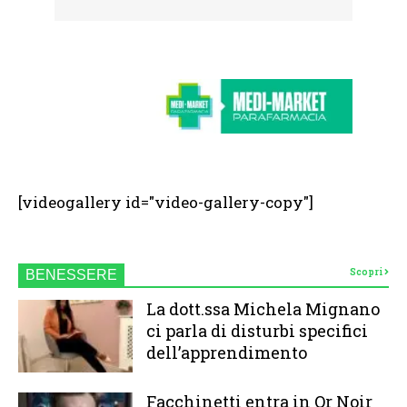
[videogallery id="video-gallery-copy"]
Scopri
BENESSERE
La dott.ssa Michela Mignano
ci parla di disturbi specifici
dell’apprendimento
Facchinetti entra in Or Noir