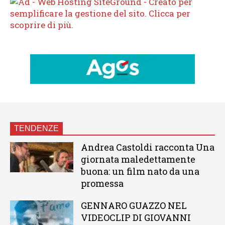
TENDENZE
Andrea Castoldi racconta Una
giornata maledettamente
buona: un film nato da una
promessa
GENNARO GUAZZO NEL
VIDEOCLIP DI GIOVANNI