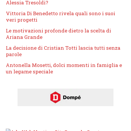
Alessia Tresoldi?
Vittoria Di Benedetto rivela quali sono i suoi
veri progetti
Le motivazioni profonde dietro la scelta di
Ariana Grande
La decisione di Cristian Totti lascia tutti senza
parole
Antonella Mosetti, dolci momenti in famiglia e
un legame speciale