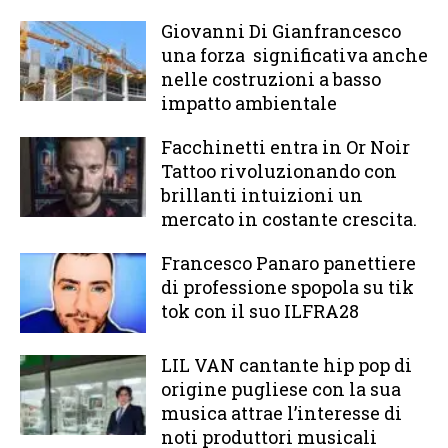
Giovanni Di Gianfrancesco
una forza significativa anche
nelle costruzioni a basso
impatto ambientale
Facchinetti entra in Or Noir
Tattoo rivoluzionando con
brillanti intuizioni un
mercato in costante crescita.
Francesco Panaro panettiere
di professione spopola su tik
tok con il suo ILFRA28
LIL VAN cantante hip pop di
origine pugliese con la sua
musica attrae l’interesse di
noti produttori musicali