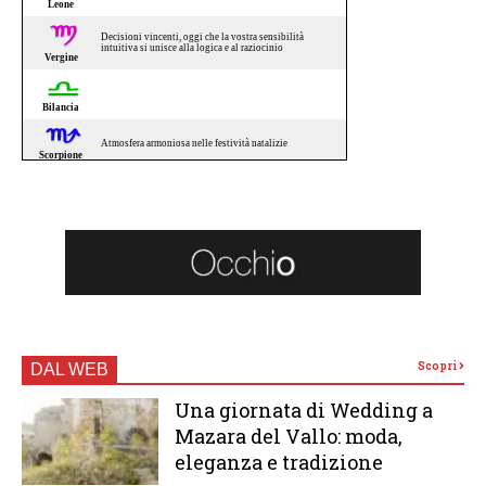
Scopri
DAL WEB
Una giornata di Wedding a
Mazara del Vallo: moda,
eleganza e tradizione