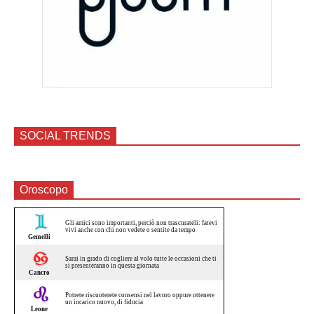
SOCIAL TRENDS
Oroscopo