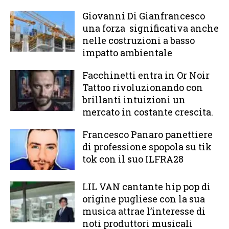
Giovanni Di Gianfrancesco
una forza significativa anche
nelle costruzioni a basso
impatto ambientale
Facchinetti entra in Or Noir
Tattoo rivoluzionando con
brillanti intuizioni un
mercato in costante crescita.
Francesco Panaro panettiere
di professione spopola su tik
tok con il suo ILFRA28
LIL VAN cantante hip pop di
origine pugliese con la sua
musica attrae l’interesse di
noti produttori musicali