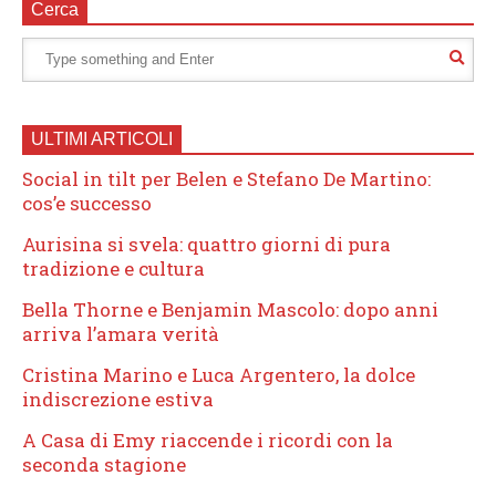
Cerca
ULTIMI ARTICOLI
Social in tilt per Belen e Stefano De Martino:
cos’e successo
Aurisina si svela: quattro giorni di pura
tradizione e cultura
Bella Thorne e Benjamin Mascolo: dopo anni
arriva l’amara verità
Cristina Marino e Luca Argentero, la dolce
indiscrezione estiva
A Casa di Emy riaccende i ricordi con la
seconda stagione