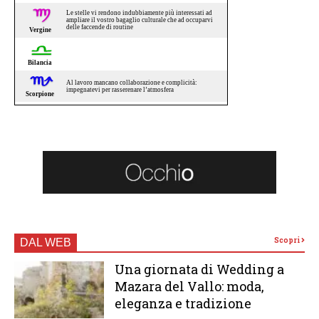
Scopri
DAL WEB
Una giornata di Wedding a
Mazara del Vallo: moda,
eleganza e tradizione