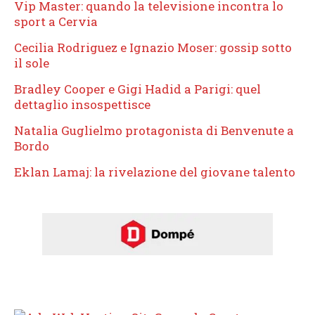
Vip Master: quando la televisione incontra lo
sport a Cervia
Cecilia Rodriguez e Ignazio Moser: gossip sotto
il sole
Bradley Cooper e Gigi Hadid a Parigi: quel
dettaglio insospettisce
Natalia Guglielmo protagonista di Benvenute a
Bordo
Eklan Lamaj: la rivelazione del giovane talento