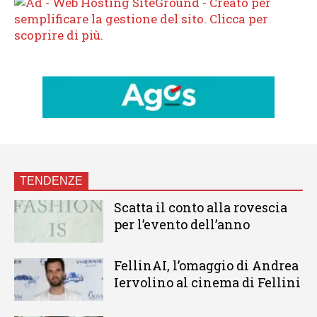
TENDENZE
Scatta il conto alla rovescia
per l’evento dell’anno
FellinAI, l’omaggio di Andrea
Iervolino al cinema di Fellini