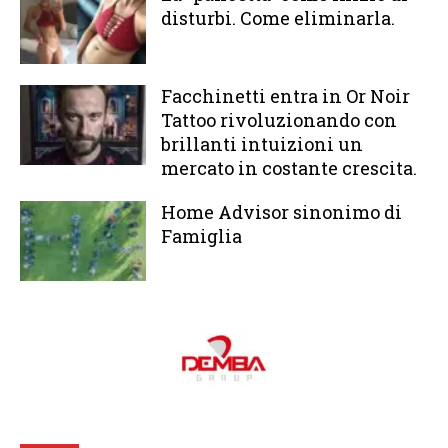
disturbi. Come eliminarla.
Facchinetti entra in Or Noir
Tattoo rivoluzionando con
brillanti intuizioni un
mercato in costante crescita.
Home Advisor sinonimo di
Famiglia