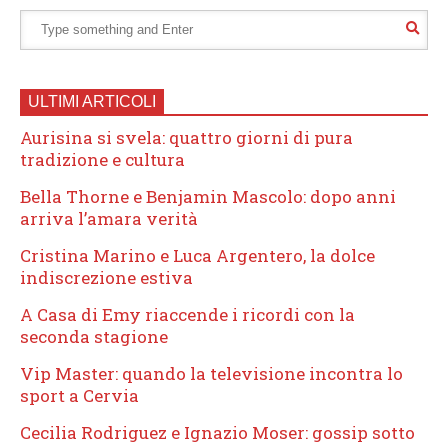
ULTIMI ARTICOLI
Aurisina si svela: quattro giorni di pura
tradizione e cultura
Bella Thorne e Benjamin Mascolo: dopo anni
arriva l’amara verità
Cristina Marino e Luca Argentero, la dolce
indiscrezione estiva
A Casa di Emy riaccende i ricordi con la
seconda stagione
Vip Master: quando la televisione incontra lo
sport a Cervia
Cecilia Rodriguez e Ignazio Moser: gossip sotto