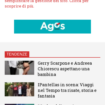
TENDENZE
Gerry Scarpone e Andreea
Chiorescu aspettano una
bambina
IPantellas in scena: Viaggi
nel Tempo tra risate, storia e
fantasia