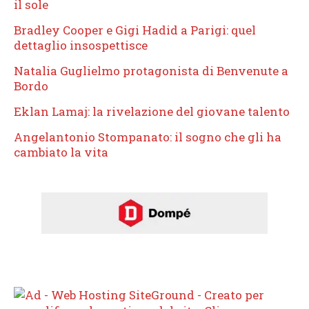
il sole
Bradley Cooper e Gigi Hadid a Parigi: quel
dettaglio insospettisce
Natalia Guglielmo protagonista di Benvenute a
Bordo
Eklan Lamaj: la rivelazione del giovane talento
Angelantonio Stompanato: il sogno che gli ha
cambiato la vita