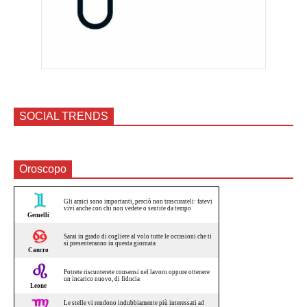
SOCIAL TRENDS
Oroscopo