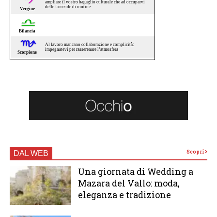
Scopri
DAL WEB
Una giornata di Wedding a
Mazara del Vallo: moda,
eleganza e tradizione