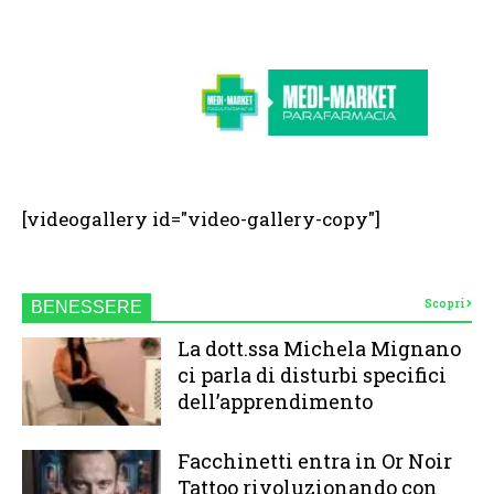
[videogallery id="video-gallery-copy"]
Scopri
BENESSERE
La dott.ssa Michela Mignano
ci parla di disturbi specifici
dell’apprendimento
Facchinetti entra in Or Noir
Tattoo rivoluzionando con