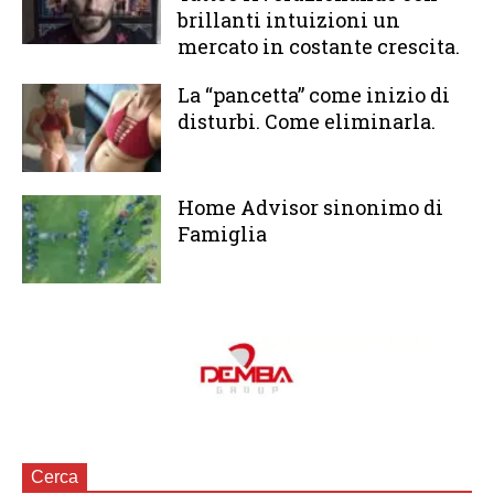
brillanti intuizioni un
mercato in costante crescita.
La “pancetta” come inizio di
disturbi. Come eliminarla.
Home Advisor sinonimo di
Famiglia
Cerca