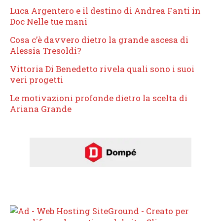
Luca Argentero e il destino di Andrea Fanti in
Doc Nelle tue mani
Cosa c’è davvero dietro la grande ascesa di
Alessia Tresoldi?
Vittoria Di Benedetto rivela quali sono i suoi
veri progetti
Le motivazioni profonde dietro la scelta di
Ariana Grande