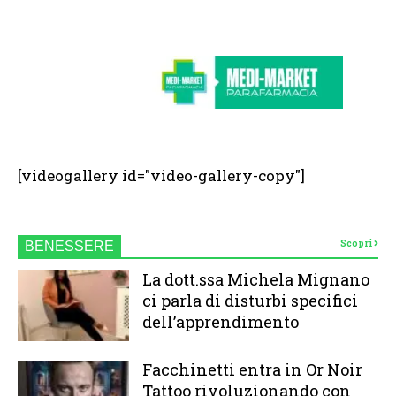
[videogallery id="video-gallery-copy"]
Scopri
BENESSERE
La dott.ssa Michela Mignano
ci parla di disturbi specifici
dell’apprendimento
Facchinetti entra in Or Noir
Tattoo rivoluzionando con