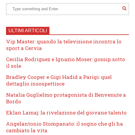
ULTIMI ARTICOLI
Vip Master: quando la televisione incontra lo
sport a Cervia
Cecilia Rodriguez e Ignazio Moser: gossip sotto
il sole
Bradley Cooper e Gigi Hadid a Parigi: quel
dettaglio insospettisce
Natalia Guglielmo protagonista di Benvenute a
Bordo
Eklan Lamaj: la rivelazione del giovane talento
Angelantonio Stompanato: il sogno che gli ha
cambiato la vita