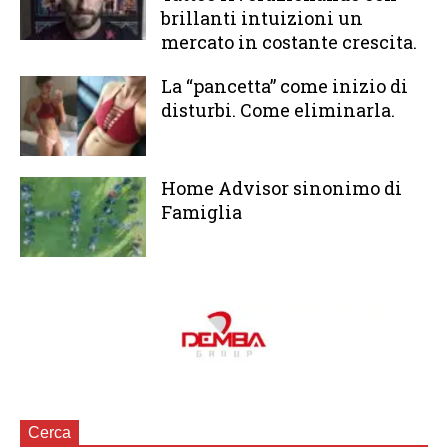
brillanti intuizioni un
mercato in costante crescita.
La “pancetta” come inizio di
disturbi. Come eliminarla.
Home Advisor sinonimo di
Famiglia
Cerca