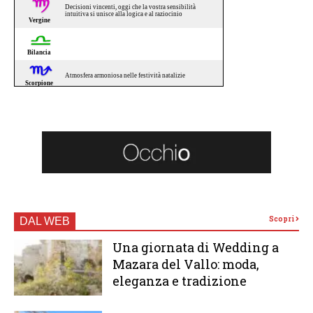
Scopri
DAL WEB
Una giornata di Wedding a
Mazara del Vallo: moda,
eleganza e tradizione