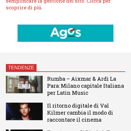
TENDENZE
Rumba – Aixmar & Ardi La
Para: Milano capitale Italiana
per Latin Music
Il ritorno digitale di Val
Kilmer cambia il modo di
raccontare il cinema