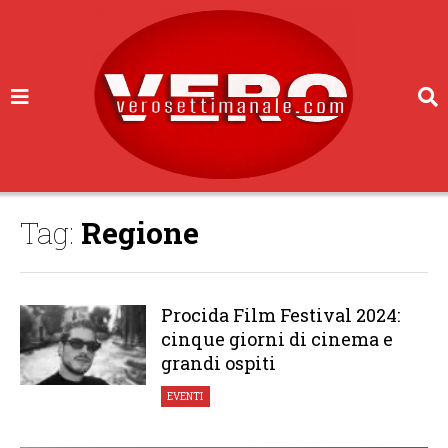
Tag:
Regione
Procida Film Festival 2024:
cinque giorni di cinema e
grandi ospiti
EVENTI