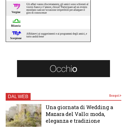
Scopri
DAL WEB
Una giornata di Wedding a
Mazara del Vallo: moda,
eleganza e tradizione