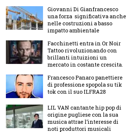
Giovanni Di Gianfrancesco
una forza significativa anche
nelle costruzioni a basso
impatto ambientale
Facchinetti entra in Or Noir
Tattoo rivoluzionando con
brillanti intuizioni un
mercato in costante crescita.
Francesco Panaro panettiere
di professione spopola su tik
tok con il suo ILFRA28
LIL VAN cantante hip pop di
origine pugliese con la sua
musica attrae l’interesse di
noti produttori musicali