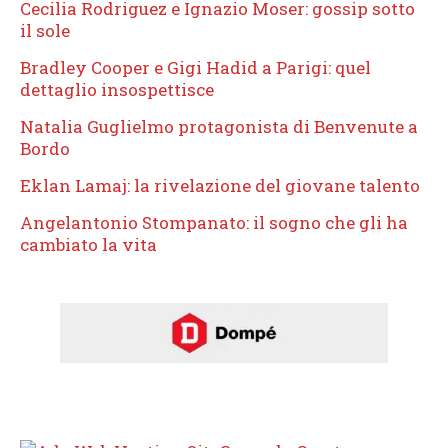
Cecilia Rodriguez e Ignazio Moser: gossip sotto
il sole
Bradley Cooper e Gigi Hadid a Parigi: quel
dettaglio insospettisce
Natalia Guglielmo protagonista di Benvenute a
Bordo
Eklan Lamaj: la rivelazione del giovane talento
Angelantonio Stompanato: il sogno che gli ha
cambiato la vita