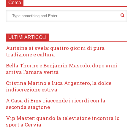
Cerca
ULTIMI ARTICOLI
Aurisina si svela: quattro giorni di pura
tradizione e cultura
Bella Thorne e Benjamin Mascolo: dopo anni
arriva l’amara verità
Cristina Marino e Luca Argentero, la dolce
indiscrezione estiva
A Casa di Emy riaccende i ricordi con la
seconda stagione
Vip Master: quando la televisione incontra lo
sport a Cervia