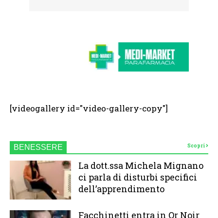
[videogallery id="video-gallery-copy"]
Scopri
BENESSERE
La dott.ssa Michela Mignano
ci parla di disturbi specifici
dell’apprendimento
Facchinetti entra in Or Noir