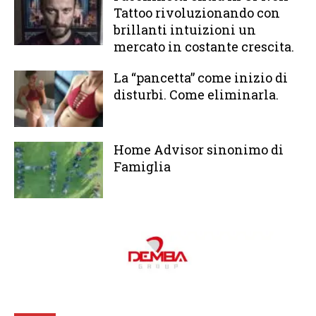
Tattoo rivoluzionando con
brillanti intuizioni un
mercato in costante crescita.
La “pancetta” come inizio di
disturbi. Come eliminarla.
Home Advisor sinonimo di
Famiglia