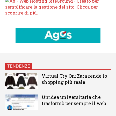
TENDENZE
Virtual Try On: Zara rende lo
shopping più reale
Un’idea universitaria che
trasformò per sempre il web