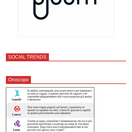
SOCIAL TRENDS
Oroscopo