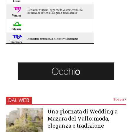
Scopri
DAL WEB
Una giornata di Wedding a
Mazara del Vallo: moda,
eleganza e tradizione