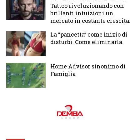
Tattoo rivoluzionando con
brillanti intuizioni un
mercato in costante crescita.
La “pancetta” come inizio di
disturbi. Come eliminarla.
Home Advisor sinonimo di
Famiglia