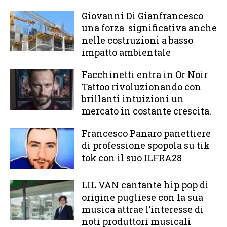
Giovanni Di Gianfrancesco
una forza significativa anche
nelle costruzioni a basso
impatto ambientale
Facchinetti entra in Or Noir
Tattoo rivoluzionando con
brillanti intuizioni un
mercato in costante crescita.
Francesco Panaro panettiere
di professione spopola su tik
tok con il suo ILFRA28
LIL VAN cantante hip pop di
origine pugliese con la sua
musica attrae l’interesse di
noti produttori musicali