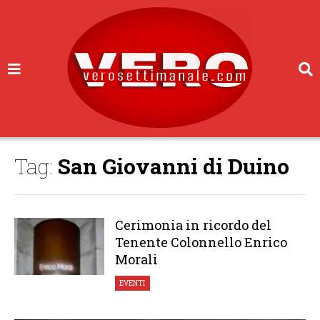
Tag:
San Giovanni di Duino
Cerimonia in ricordo del
Tenente Colonnello Enrico
Morali
EVENTI