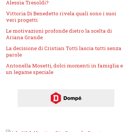
Alessia Tresoldi?
Vittoria Di Benedetto rivela quali sono i suoi
veri progetti
Le motivazioni profonde dietro la scelta di
Ariana Grande
La decisione di Cristian Totti lascia tutti senza
parole
Antonella Mosetti, dolci momenti in famiglia e
un legame speciale