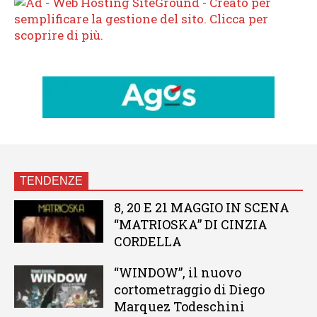
TENDENZE
8, 20 E 21 MAGGIO IN SCENA
“MATRIOSKA” DI CINZIA
CORDELLA
“WINDOW”, il nuovo
cortometraggio di Diego
Marquez Todeschini