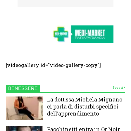
[videogallery id="video-gallery-copy"]
Scopri
BENESSERE
La dott.ssa Michela Mignano
ci parla di disturbi specifici
dell’apprendimento
Facchinetti entra in Or Noir