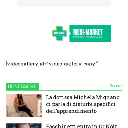
[videogallery id="video-gallery-copy"]
Scopri
BENESSERE
La dott.ssa Michela Mignano
ci parla di disturbi specifici
dell’apprendimento
Facchinetti entra in Or Noir