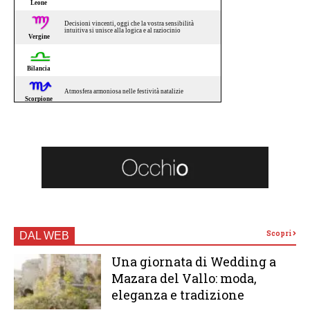
Scopri
DAL WEB
Una giornata di Wedding a
Mazara del Vallo: moda,
eleganza e tradizione