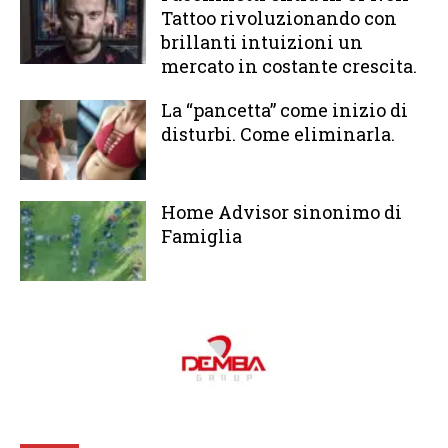
Tattoo rivoluzionando con
brillanti intuizioni un
mercato in costante crescita.
La “pancetta” come inizio di
disturbi. Come eliminarla.
Home Advisor sinonimo di
Famiglia