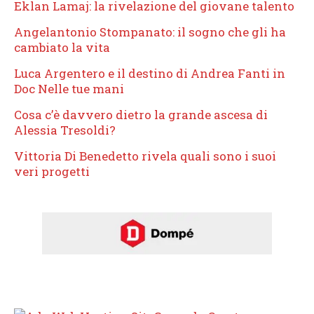
Eklan Lamaj: la rivelazione del giovane talento
Angelantonio Stompanato: il sogno che gli ha
cambiato la vita
Luca Argentero e il destino di Andrea Fanti in
Doc Nelle tue mani
Cosa c’è davvero dietro la grande ascesa di
Alessia Tresoldi?
Vittoria Di Benedetto rivela quali sono i suoi
veri progetti