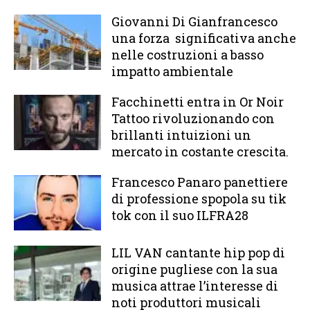
Giovanni Di Gianfrancesco
una forza significativa anche
nelle costruzioni a basso
impatto ambientale
Facchinetti entra in Or Noir
Tattoo rivoluzionando con
brillanti intuizioni un
mercato in costante crescita.
Francesco Panaro panettiere
di professione spopola su tik
tok con il suo ILFRA28
LIL VAN cantante hip pop di
origine pugliese con la sua
musica attrae l’interesse di
noti produttori musicali