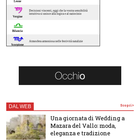
Scopri
DAL WEB
Una giornata di Wedding a
Mazara del Vallo: moda,
eleganza e tradizione