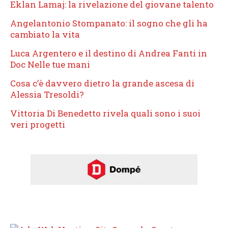
Eklan Lamaj: la rivelazione del giovane talento
Angelantonio Stompanato: il sogno che gli ha
cambiato la vita
Luca Argentero e il destino di Andrea Fanti in
Doc Nelle tue mani
Cosa c’è davvero dietro la grande ascesa di
Alessia Tresoldi?
Vittoria Di Benedetto rivela quali sono i suoi
veri progetti