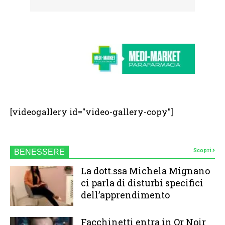
[videogallery id="video-gallery-copy"]
Scopri
BENESSERE
La dott.ssa Michela Mignano
ci parla di disturbi specifici
dell’apprendimento
Facchinetti entra in Or Noir