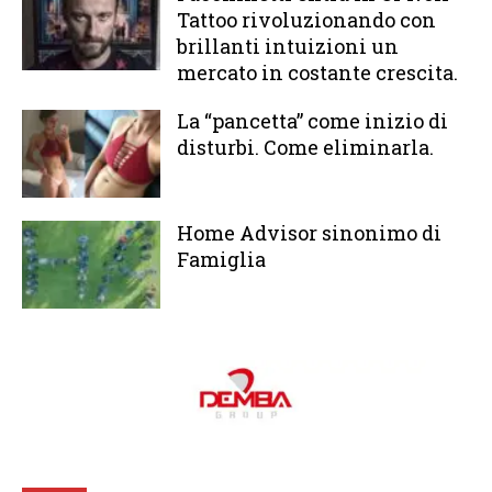
Tattoo rivoluzionando con
brillanti intuizioni un
mercato in costante crescita.
La “pancetta” come inizio di
disturbi. Come eliminarla.
Home Advisor sinonimo di
Famiglia