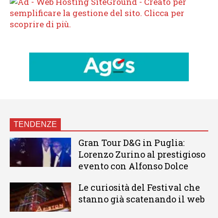
TENDENZE
Gran Tour D&G in Puglia:
Lorenzo Zurino al prestigioso
evento con Alfonso Dolce
Le curiosità del Festival che
stanno già scatenando il web