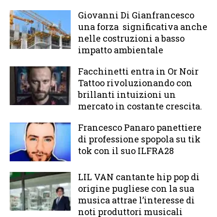
Giovanni Di Gianfrancesco
una forza significativa anche
nelle costruzioni a basso
impatto ambientale
Facchinetti entra in Or Noir
Tattoo rivoluzionando con
brillanti intuizioni un
mercato in costante crescita.
Francesco Panaro panettiere
di professione spopola su tik
tok con il suo ILFRA28
LIL VAN cantante hip pop di
origine pugliese con la sua
musica attrae l’interesse di
noti produttori musicali