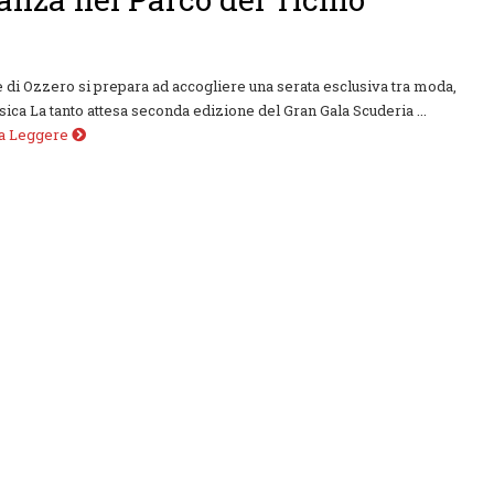
 di Ozzero si prepara ad accogliere una serata esclusiva tra moda,
sica La tanto attesa seconda edizione del Gran Gala Scuderia ...
 a Leggere