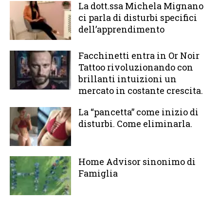
La dott.ssa Michela Mignano
ci parla di disturbi specifici
dell’apprendimento
Facchinetti entra in Or Noir
Tattoo rivoluzionando con
brillanti intuizioni un
mercato in costante crescita.
La “pancetta” come inizio di
disturbi. Come eliminarla.
Home Advisor sinonimo di
Famiglia