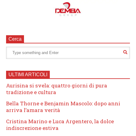
Cerca
ULTIMI ARTICOLI
Aurisina si svela: quattro giorni di pura
tradizione e cultura
Bella Thorne e Benjamin Mascolo: dopo anni
arriva l’amara verità
Cristina Marino e Luca Argentero, la dolce
indiscrezione estiva