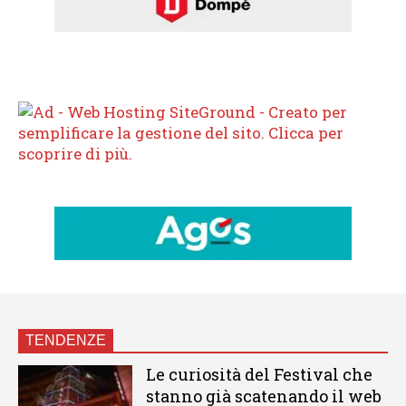
TENDENZE
Le curiosità del Festival che
stanno già scatenando il web