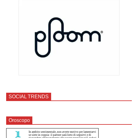
SOCIAL TRENDS
Oroscopo