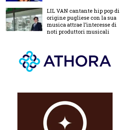
LIL VAN cantante hip pop di
origine pugliese con la sua
musica attrae l’interesse di
noti produttori musicali