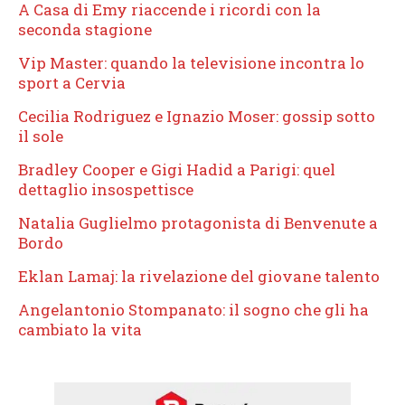
A Casa di Emy riaccende i ricordi con la
seconda stagione
Vip Master: quando la televisione incontra lo
sport a Cervia
Cecilia Rodriguez e Ignazio Moser: gossip sotto
il sole
Bradley Cooper e Gigi Hadid a Parigi: quel
dettaglio insospettisce
Natalia Guglielmo protagonista di Benvenute a
Bordo
Eklan Lamaj: la rivelazione del giovane talento
Angelantonio Stompanato: il sogno che gli ha
cambiato la vita