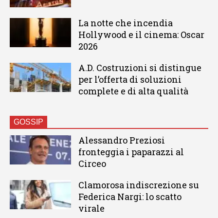
La notte che incendia
Hollywood e il cinema: Oscar
2026
A.D. Costruzioni si distingue
per l’offerta di soluzioni
complete e di alta qualità
GOSSIP
Alessandro Preziosi
fronteggia i paparazzi al
Circeo
Clamorosa indiscrezione su
Federica Nargi: lo scatto
virale