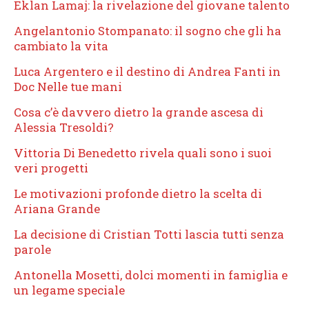
Eklan Lamaj: la rivelazione del giovane talento
Angelantonio Stompanato: il sogno che gli ha
cambiato la vita
Luca Argentero e il destino di Andrea Fanti in
Doc Nelle tue mani
Cosa c’è davvero dietro la grande ascesa di
Alessia Tresoldi?
Vittoria Di Benedetto rivela quali sono i suoi
veri progetti
Le motivazioni profonde dietro la scelta di
Ariana Grande
La decisione di Cristian Totti lascia tutti senza
parole
Antonella Mosetti, dolci momenti in famiglia e
un legame speciale