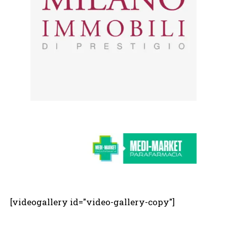
[videogallery id="video-gallery-copy"]