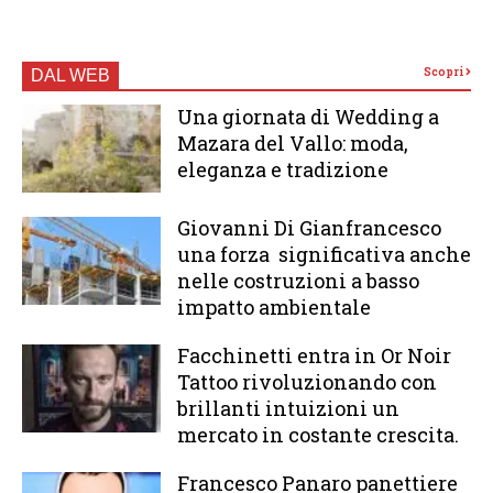
Scopri
DAL WEB
Una giornata di Wedding a
Mazara del Vallo: moda,
eleganza e tradizione
Giovanni Di Gianfrancesco
una forza significativa anche
nelle costruzioni a basso
impatto ambientale
Facchinetti entra in Or Noir
Tattoo rivoluzionando con
brillanti intuizioni un
mercato in costante crescita.
Francesco Panaro panettiere