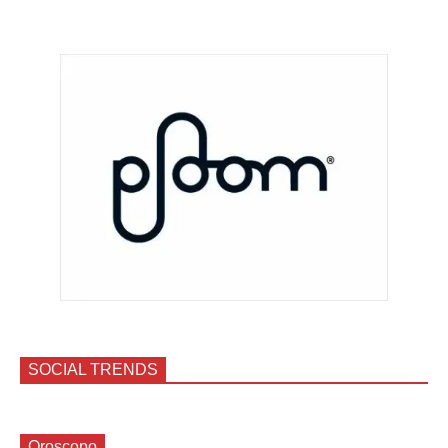
SOCIAL TRENDS
Oroscopo