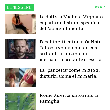
Scopri
BENESSERE
La dott.ssa Michela Mignano
ci parla di disturbi specifici
dell’apprendimento
Facchinetti entra in Or Noir
Tattoo rivoluzionando con
brillanti intuizioni un
mercato in costante crescita.
La “pancetta” come inizio di
disturbi. Come eliminarla.
Home Advisor sinonimo di
Famiglia