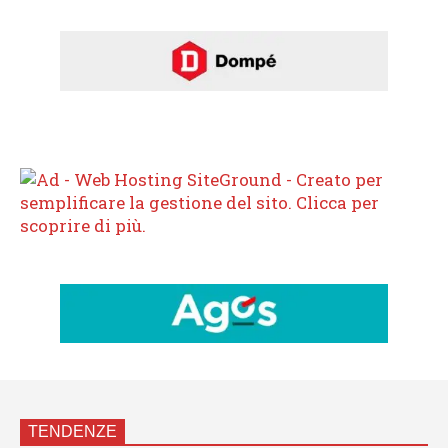
TENDENZE