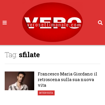
Tag:
sfilate
Francesco Maria Giordano: il
retroscena sulla sua nuova
vita
INTERVISTA