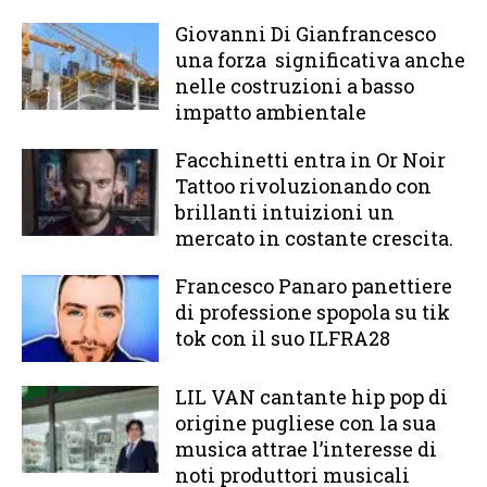
Giovanni Di Gianfrancesco
una forza significativa anche
nelle costruzioni a basso
impatto ambientale
Facchinetti entra in Or Noir
Tattoo rivoluzionando con
brillanti intuizioni un
mercato in costante crescita.
Francesco Panaro panettiere
di professione spopola su tik
tok con il suo ILFRA28
LIL VAN cantante hip pop di
origine pugliese con la sua
musica attrae l’interesse di
noti produttori musicali