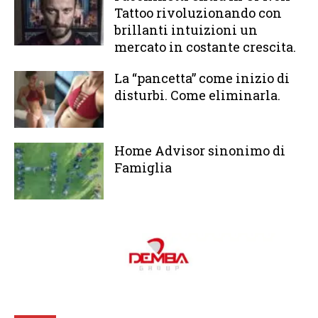
Tattoo rivoluzionando con
brillanti intuizioni un
mercato in costante crescita.
La “pancetta” come inizio di
disturbi. Come eliminarla.
Home Advisor sinonimo di
Famiglia