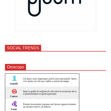
SOCIAL TRENDS
Oroscopo