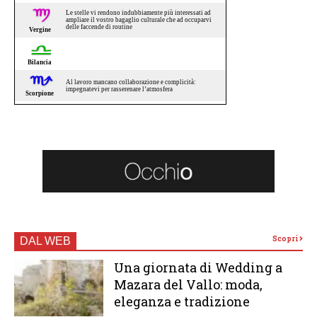
Scopri
DAL WEB
Una giornata di Wedding a
Mazara del Vallo: moda,
eleganza e tradizione