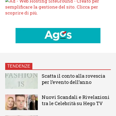
TENDENZE
Scatta il conto alla rovescia
per l’evento dell’anno
Nuovi Scandali e Rivelazioni
tra le Celebrità su Hego TV