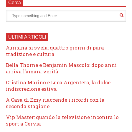
Cerca
ULTIMI ARTICOLI
Aurisina si svela: quattro giorni di pura
tradizione e cultura
Bella Thorne e Benjamin Mascolo: dopo anni
arriva l’amara verità
Cristina Marino e Luca Argentero, la dolce
indiscrezione estiva
A Casa di Emy riaccende i ricordi con la
seconda stagione
Vip Master: quando la televisione incontra lo
sport a Cervia