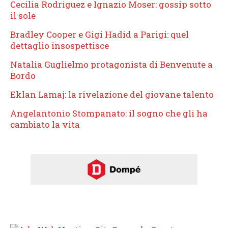
Cecilia Rodriguez e Ignazio Moser: gossip sotto
il sole
Bradley Cooper e Gigi Hadid a Parigi: quel
dettaglio insospettisce
Natalia Guglielmo protagonista di Benvenute a
Bordo
Eklan Lamaj: la rivelazione del giovane talento
Angelantonio Stompanato: il sogno che gli ha
cambiato la vita