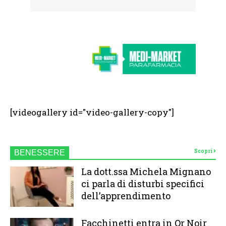
[videogallery id="video-gallery-copy"]
Scopri
BENESSERE
La dott.ssa Michela Mignano
ci parla di disturbi specifici
dell’apprendimento
Facchinetti entra in Or Noir