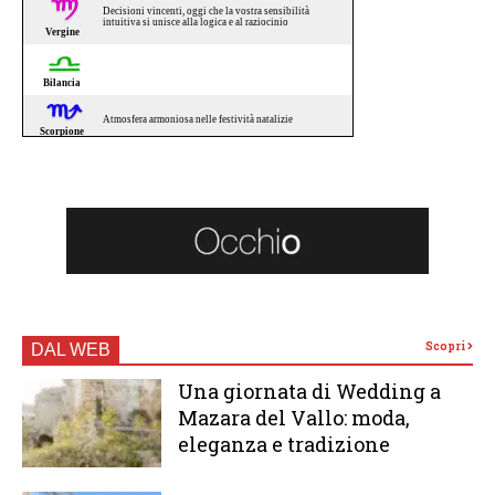
Scopri
DAL WEB
Una giornata di Wedding a
Mazara del Vallo: moda,
eleganza e tradizione