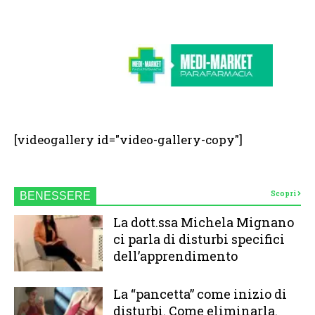
[videogallery id="video-gallery-copy"]
Scopri
BENESSERE
La dott.ssa Michela Mignano
ci parla di disturbi specifici
dell’apprendimento
La “pancetta” come inizio di
disturbi. Come eliminarla.