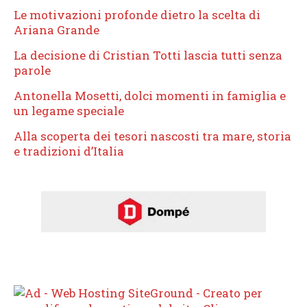
Le motivazioni profonde dietro la scelta di
Ariana Grande
La decisione di Cristian Totti lascia tutti senza
parole
Antonella Mosetti, dolci momenti in famiglia e
un legame speciale
Alla scoperta dei tesori nascosti tra mare, storia
e tradizioni d’Italia