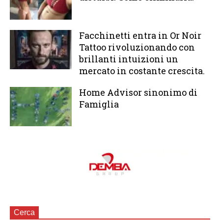
Facchinetti entra in Or Noir
Tattoo rivoluzionando con
brillanti intuizioni un
mercato in costante crescita.
Home Advisor sinonimo di
Famiglia
Cerca