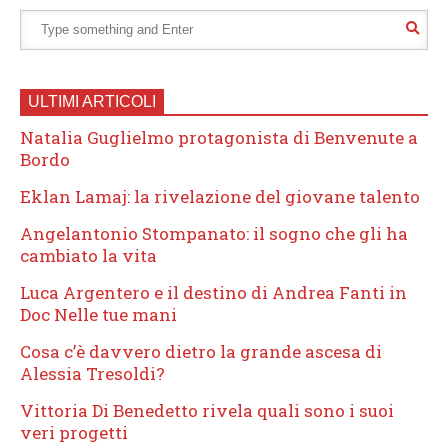
ULTIMI ARTICOLI
Natalia Guglielmo protagonista di Benvenute a
Bordo
Eklan Lamaj: la rivelazione del giovane talento
Angelantonio Stompanato: il sogno che gli ha
cambiato la vita
Luca Argentero e il destino di Andrea Fanti in
Doc Nelle tue mani
Cosa c’è davvero dietro la grande ascesa di
Alessia Tresoldi?
Vittoria Di Benedetto rivela quali sono i suoi
veri progetti