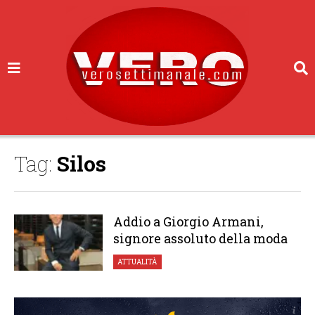
Tag:
Silos
Addio a Giorgio Armani,
signore assoluto della moda
ATTUALITÀ