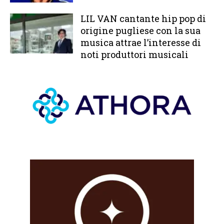
LIL VAN cantante hip pop di
origine pugliese con la sua
musica attrae l’interesse di
noti produttori musicali