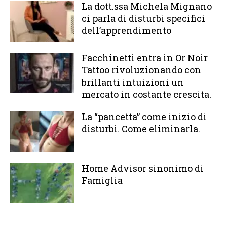
La dott.ssa Michela Mignano
ci parla di disturbi specifici
dell’apprendimento
Facchinetti entra in Or Noir
Tattoo rivoluzionando con
brillanti intuizioni un
mercato in costante crescita.
La “pancetta” come inizio di
disturbi. Come eliminarla.
Home Advisor sinonimo di
Famiglia