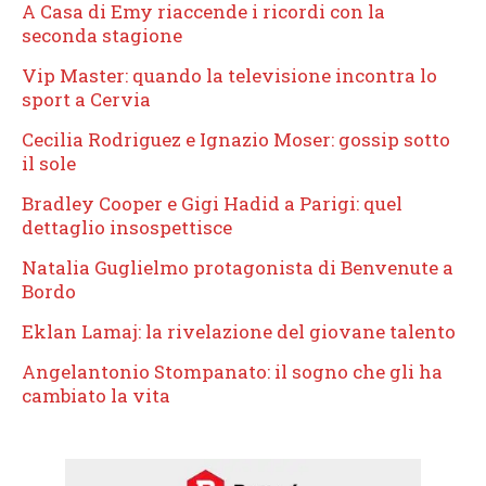
A Casa di Emy riaccende i ricordi con la
seconda stagione
Vip Master: quando la televisione incontra lo
sport a Cervia
Cecilia Rodriguez e Ignazio Moser: gossip sotto
il sole
Bradley Cooper e Gigi Hadid a Parigi: quel
dettaglio insospettisce
Natalia Guglielmo protagonista di Benvenute a
Bordo
Eklan Lamaj: la rivelazione del giovane talento
Angelantonio Stompanato: il sogno che gli ha
cambiato la vita