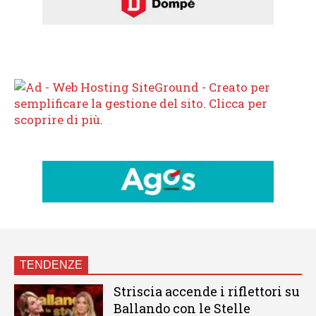
TENDENZE
Striscia accende i riflettori su
Ballando con le Stelle