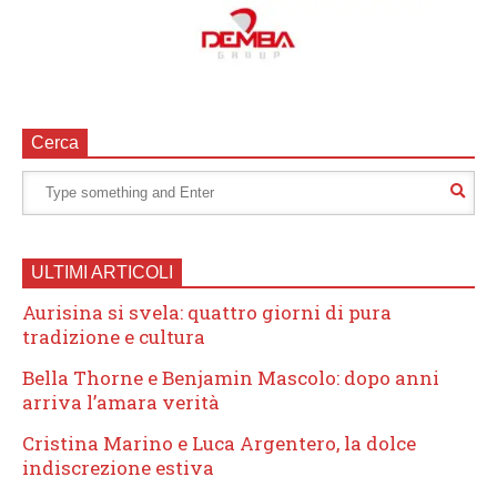
Cerca
ULTIMI ARTICOLI
Aurisina si svela: quattro giorni di pura
tradizione e cultura
Bella Thorne e Benjamin Mascolo: dopo anni
arriva l’amara verità
Cristina Marino e Luca Argentero, la dolce
indiscrezione estiva