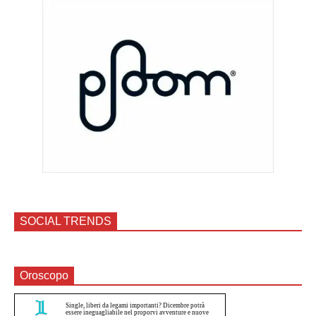
SOCIAL TRENDS
Oroscopo