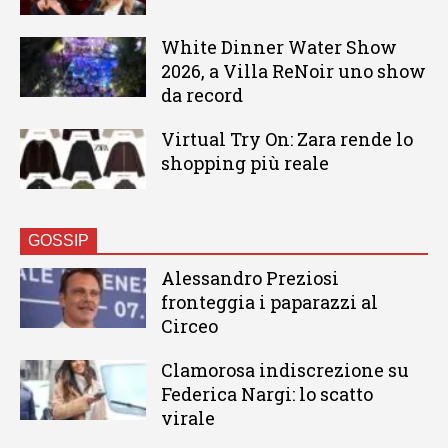
White Dinner Water Show
2026, a Villa ReNoir uno show
da record
Virtual Try On: Zara rende lo
shopping più reale
GOSSIP
Alessandro Preziosi
fronteggia i paparazzi al
Circeo
Clamorosa indiscrezione su
Federica Nargi: lo scatto
virale