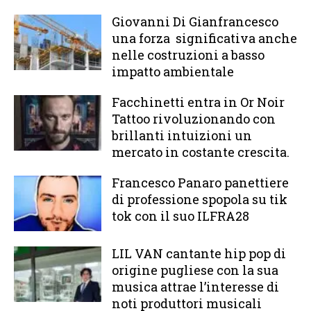
Giovanni Di Gianfrancesco
una forza significativa anche
nelle costruzioni a basso
impatto ambientale
Facchinetti entra in Or Noir
Tattoo rivoluzionando con
brillanti intuizioni un
mercato in costante crescita.
Francesco Panaro panettiere
di professione spopola su tik
tok con il suo ILFRA28
LIL VAN cantante hip pop di
origine pugliese con la sua
musica attrae l’interesse di
noti produttori musicali