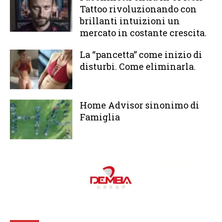
Tattoo rivoluzionando con
brillanti intuizioni un
mercato in costante crescita.
La “pancetta” come inizio di
disturbi. Come eliminarla.
Home Advisor sinonimo di
Famiglia