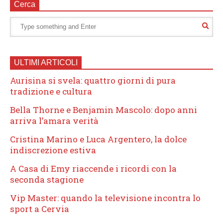
Cerca
ULTIMI ARTICOLI
Aurisina si svela: quattro giorni di pura
tradizione e cultura
Bella Thorne e Benjamin Mascolo: dopo anni
arriva l’amara verità
Cristina Marino e Luca Argentero, la dolce
indiscrezione estiva
A Casa di Emy riaccende i ricordi con la
seconda stagione
Vip Master: quando la televisione incontra lo
sport a Cervia