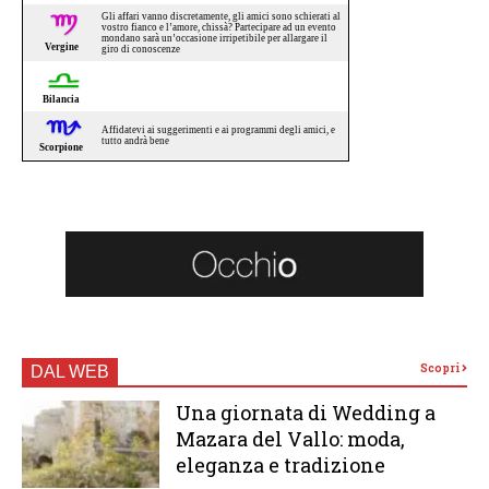
Scopri
DAL WEB
Una giornata di Wedding a
Mazara del Vallo: moda,
eleganza e tradizione