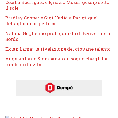
Cecilia Rodriguez e Ignazio Moser: gossip sotto
il sole
Bradley Cooper e Gigi Hadid a Parigi: quel
dettaglio insospettisce
Natalia Guglielmo protagonista di Benvenute a
Bordo
Eklan Lamaj: la rivelazione del giovane talento
Angelantonio Stompanato: il sogno che gli ha
cambiato la vita