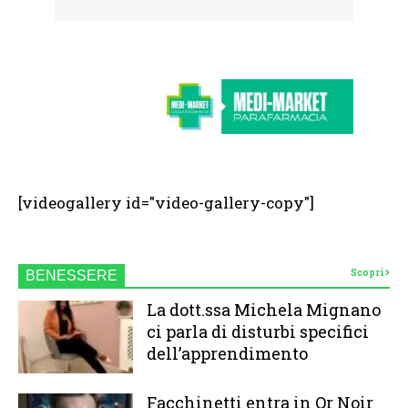
[videogallery id="video-gallery-copy"]
Scopri
BENESSERE
La dott.ssa Michela Mignano
ci parla di disturbi specifici
dell’apprendimento
Facchinetti entra in Or Noir