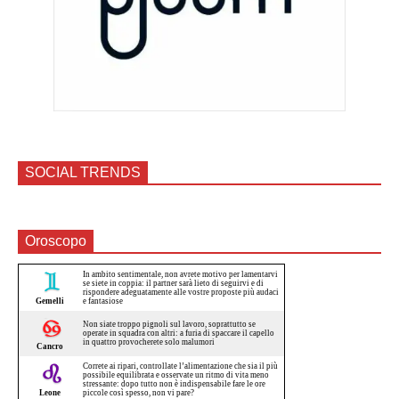
SOCIAL TRENDS
Oroscopo