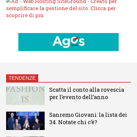
TENDENZE
Scatta il conto alla rovescia
per l’evento dell’anno
Sanremo Giovani: la lista dei
34. Notate chi c’è?