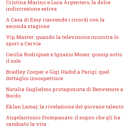
Cristina Marino e Luca Argentero, la dolce
indiscrezione estiva
A Casa di Emy riaccende i ricordi con la
seconda stagione
Vip Master: quando la televisione incontra lo
sport a Cervia
Cecilia Rodriguez e Ignazio Moser: gossip sotto
il sole
Bradley Cooper e Gigi Hadid a Parigi: quel
dettaglio insospettisce
Natalia Guglielmo protagonista di Benvenute a
Bordo
Eklan Lamaj: la rivelazione del giovane talento
Angelantonio Stompanato: il sogno che gli ha
cambiato la vita