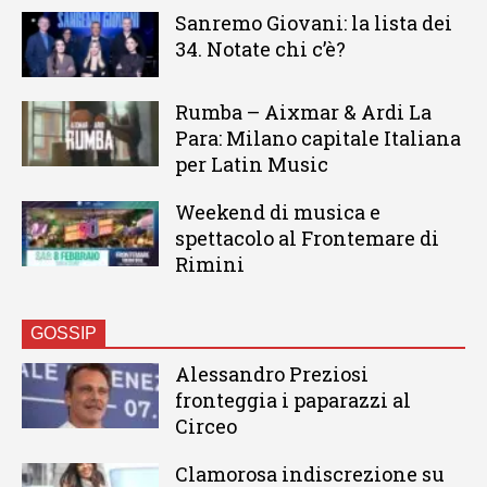
Sanremo Giovani: la lista dei
34. Notate chi c’è?
Rumba – Aixmar & Ardi La
Para: Milano capitale Italiana
per Latin Music
Weekend di musica e
spettacolo al Frontemare di
Rimini
GOSSIP
Alessandro Preziosi
fronteggia i paparazzi al
Circeo
Clamorosa indiscrezione su