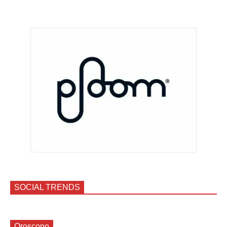
SOCIAL TRENDS
Oroscopo