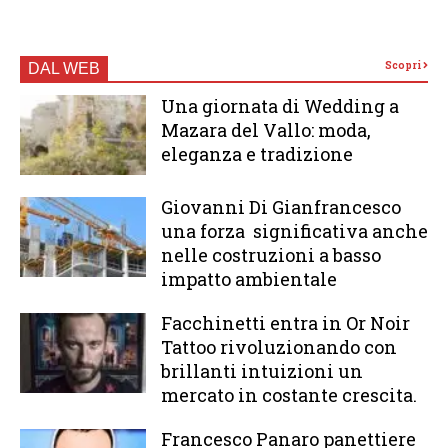
Scopri
DAL WEB
Una giornata di Wedding a
Mazara del Vallo: moda,
eleganza e tradizione
Giovanni Di Gianfrancesco
una forza significativa anche
nelle costruzioni a basso
impatto ambientale
Facchinetti entra in Or Noir
Tattoo rivoluzionando con
brillanti intuizioni un
mercato in costante crescita.
Francesco Panaro panettiere