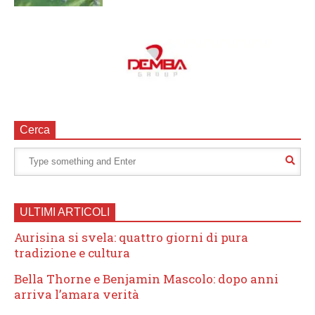
Cerca
ULTIMI ARTICOLI
Aurisina si svela: quattro giorni di pura
tradizione e cultura
Bella Thorne e Benjamin Mascolo: dopo anni
arriva l’amara verità