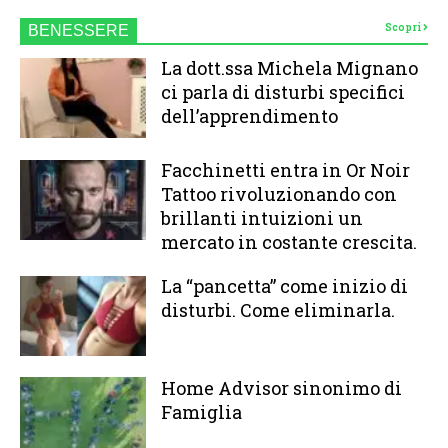
Scopri
BENESSERE
La dott.ssa Michela Mignano
ci parla di disturbi specifici
dell’apprendimento
Facchinetti entra in Or Noir
Tattoo rivoluzionando con
brillanti intuizioni un
mercato in costante crescita.
La “pancetta” come inizio di
disturbi. Come eliminarla.
Home Advisor sinonimo di
Famiglia