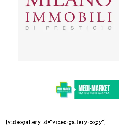
[videogallery id="video-gallery-copy"]