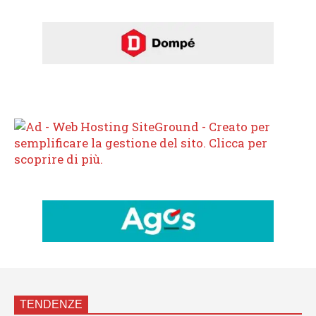
TENDENZE