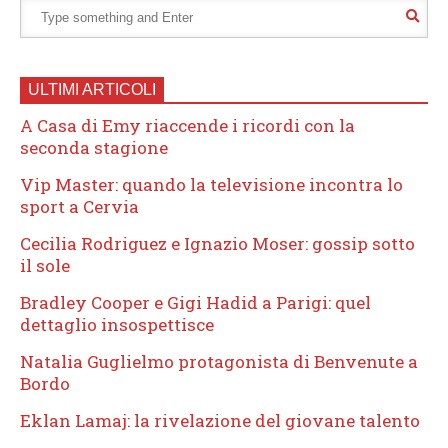
ULTIMI ARTICOLI
A Casa di Emy riaccende i ricordi con la
seconda stagione
Vip Master: quando la televisione incontra lo
sport a Cervia
Cecilia Rodriguez e Ignazio Moser: gossip sotto
il sole
Bradley Cooper e Gigi Hadid a Parigi: quel
dettaglio insospettisce
Natalia Guglielmo protagonista di Benvenute a
Bordo
Eklan Lamaj: la rivelazione del giovane talento