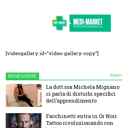
[videogallery id="video-gallery-copy"]
Scopri
BENESSERE
La dott.ssa Michela Mignano
ci parla di disturbi specifici
dell’apprendimento
Facchinetti entra in Or Noir
Tattoo rivoluzionando con