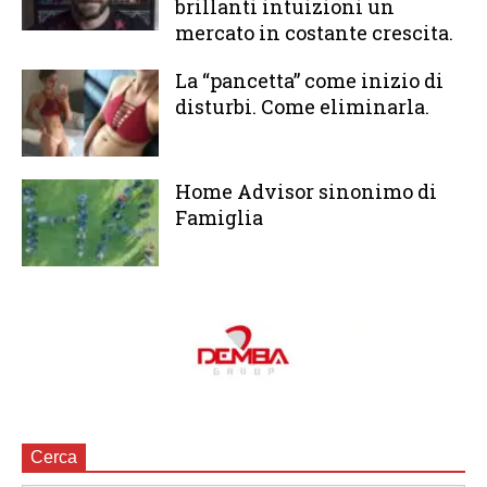
brillanti intuizioni un
mercato in costante crescita.
La “pancetta” come inizio di
disturbi. Come eliminarla.
Home Advisor sinonimo di
Famiglia
Cerca