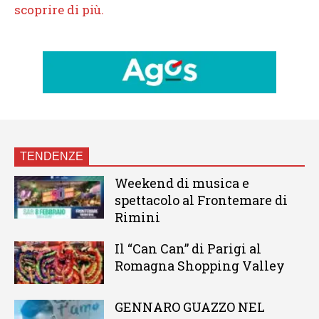
TENDENZE
Weekend di musica e
spettacolo al Frontemare di
Rimini
Il “Can Can” di Parigi al
Romagna Shopping Valley
GENNARO GUAZZO NEL