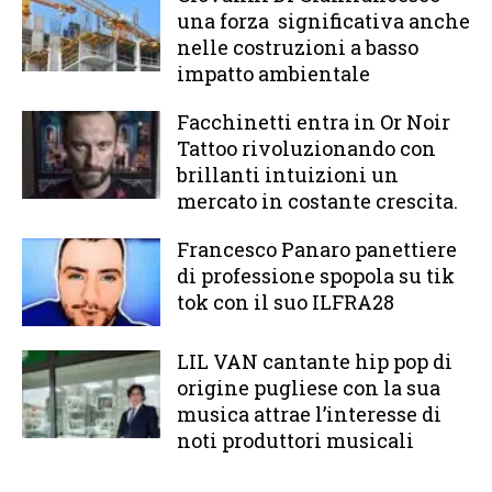
una forza significativa anche
nelle costruzioni a basso
impatto ambientale
Facchinetti entra in Or Noir
Tattoo rivoluzionando con
brillanti intuizioni un
mercato in costante crescita.
Francesco Panaro panettiere
di professione spopola su tik
tok con il suo ILFRA28
LIL VAN cantante hip pop di
origine pugliese con la sua
musica attrae l’interesse di
noti produttori musicali