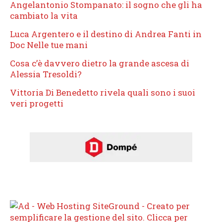
Angelantonio Stompanato: il sogno che gli ha
cambiato la vita
Luca Argentero e il destino di Andrea Fanti in
Doc Nelle tue mani
Cosa c’è davvero dietro la grande ascesa di
Alessia Tresoldi?
Vittoria Di Benedetto rivela quali sono i suoi
veri progetti