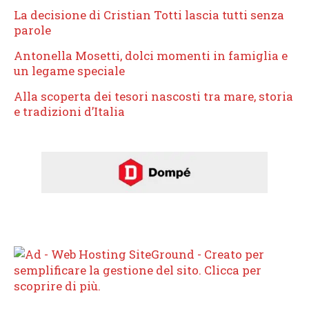
La decisione di Cristian Totti lascia tutti senza
parole
Antonella Mosetti, dolci momenti in famiglia e
un legame speciale
Alla scoperta dei tesori nascosti tra mare, storia
e tradizioni d’Italia