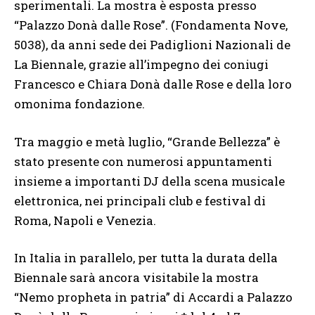
sperimentali. La mostra è esposta presso
“Palazzo Donà dalle Rose”. (Fondamenta Nove,
5038), da anni sede dei Padiglioni Nazionali de
La Biennale, grazie all’impegno dei coniugi
Francesco e Chiara Donà dalle Rose e della loro
omonima fondazione.
Tra maggio e metà luglio, “Grande Bellezza” è
stato presente con numerosi appuntamenti
insieme a importanti DJ della scena musicale
elettronica, nei principali club e festival di
Roma, Napoli e Venezia.
In Italia in parallelo, per tutta la durata della
Biennale sarà ancora visitabile la mostra
“Nemo propheta in patria” di Accardi a Palazzo