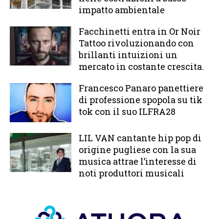
impatto ambientale
Facchinetti entra in Or Noir
Tattoo rivoluzionando con
brillanti intuizioni un
mercato in costante crescita.
Francesco Panaro panettiere
di professione spopola su tik
tok con il suo ILFRA28
LIL VAN cantante hip pop di
origine pugliese con la sua
musica attrae l’interesse di
noti produttori musicali