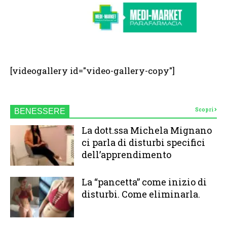
[videogallery id="video-gallery-copy"]
Scopri
BENESSERE
La dott.ssa Michela Mignano
ci parla di disturbi specifici
dell’apprendimento
La “pancetta” come inizio di
disturbi. Come eliminarla.