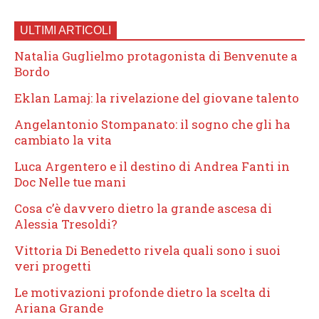
ULTIMI ARTICOLI
Natalia Guglielmo protagonista di Benvenute a
Bordo
Eklan Lamaj: la rivelazione del giovane talento
Angelantonio Stompanato: il sogno che gli ha
cambiato la vita
Luca Argentero e il destino di Andrea Fanti in
Doc Nelle tue mani
Cosa c’è davvero dietro la grande ascesa di
Alessia Tresoldi?
Vittoria Di Benedetto rivela quali sono i suoi
veri progetti
Le motivazioni profonde dietro la scelta di
Ariana Grande