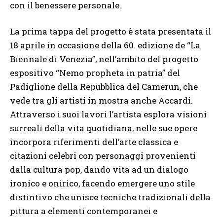
con il benessere personale.
La prima tappa del progetto è stata presentata il
18 aprile in occasione della 60. edizione de “La
Biennale di Venezia”, nell’ambito del progetto
espositivo “Nemo propheta in patria” del
Padiglione della Repubblica del Camerun, che
vede tra gli artisti in mostra anche Accardi.
Attraverso i suoi lavori l’artista esplora visioni
surreali della vita quotidiana, nelle sue opere
incorpora riferimenti dell’arte classica e
citazioni celebri con personaggi provenienti
dalla cultura pop, dando vita ad un dialogo
ironico e onirico, facendo emergere uno stile
distintivo che unisce tecniche tradizionali della
pittura a elementi contemporanei e