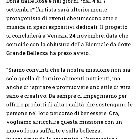
Donà dalle Rose e nei giorni *dal 4 al 7
settembre* l’artista sarà ulteriormente
protagonista di eventi che uniscono arte e
musica in spazi espositivi dedicati. Il progetto
si concluderà a Venezia 24 novembre, data che
coincide con la chiusura della Biennale da dove
Grande Bellezza ha preso avvio.
“Siamo convinti che la nostra missione non sia
solo quella di fornire alimenti nutrienti, ma
anche di ispirare e promuovere uno stile di vita
sano e creativo. Da sempre ci impegniamo per
offrire prodotti di alta qualità che sostengano le
persone nel loro percorso di benessere. Ora,
vogliamo arricchire questa missione con un
nuovo focus sull’arte e sulla bellezza,