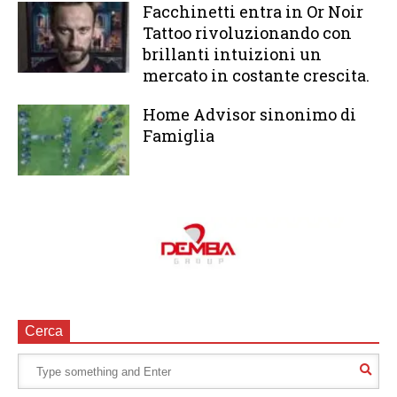
Facchinetti entra in Or Noir
Tattoo rivoluzionando con
brillanti intuizioni un
mercato in costante crescita.
Home Advisor sinonimo di
Famiglia
Cerca