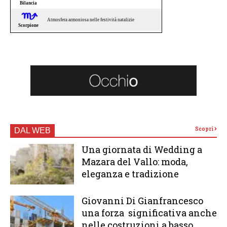
Scopri
DAL WEB
Una giornata di Wedding a
Mazara del Vallo: moda,
eleganza e tradizione
Giovanni Di Gianfrancesco
una forza significativa anche
nelle costruzioni a basso