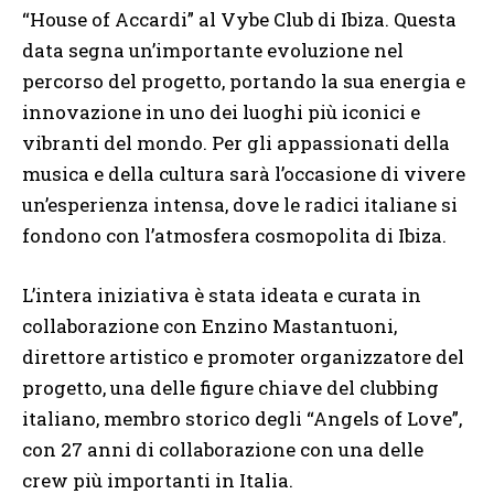
“House of Accardi” al Vybe Club di Ibiza. Questa
data segna un’importante evoluzione nel
percorso del progetto, portando la sua energia e
innovazione in uno dei luoghi più iconici e
vibranti del mondo. Per gli appassionati della
musica e della cultura sarà l’occasione di vivere
un’esperienza intensa, dove le radici italiane si
fondono con l’atmosfera cosmopolita di Ibiza.
L’intera iniziativa è stata ideata e curata in
collaborazione con Enzino Mastantuoni,
direttore artistico e promoter organizzatore del
progetto, una delle figure chiave del clubbing
italiano, membro storico degli “Angels of Love”,
con 27 anni di collaborazione con una delle
crew più importanti in Italia.