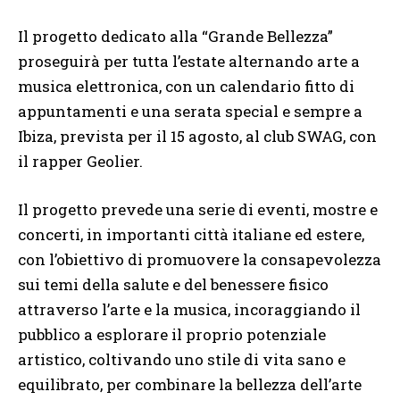
Il progetto dedicato alla “Grande Bellezza”
proseguirà per tutta l’estate alternando arte a
musica elettronica, con un calendario fitto di
appuntamenti e una serata special e sempre a
Ibiza, prevista per il 15 agosto, al club SWAG, con
il rapper Geolier.
Il progetto prevede una serie di eventi, mostre e
concerti, in importanti città italiane ed estere,
con l’obiettivo di promuovere la consapevolezza
sui temi della salute e del benessere fisico
attraverso l’arte e la musica, incoraggiando il
pubblico a esplorare il proprio potenziale
artistico, coltivando uno stile di vita sano e
equilibrato, per combinare la bellezza dell’arte