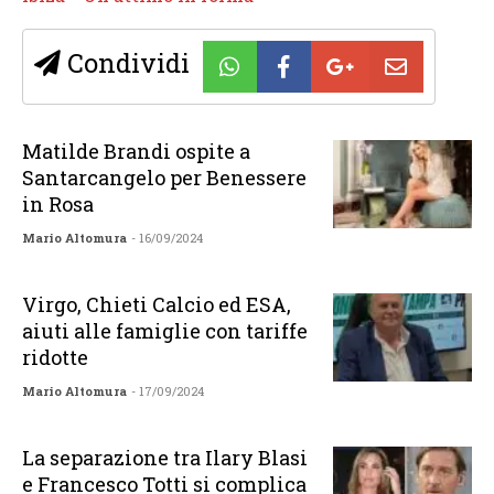
Condividi
Matilde Brandi ospite a
Santarcangelo per Benessere
in Rosa
Mario Altomura
- 16/09/2024
Virgo, Chieti Calcio ed ESA,
aiuti alle famiglie con tariffe
ridotte
Mario Altomura
- 17/09/2024
La separazione tra Ilary Blasi
e Francesco Totti si complica