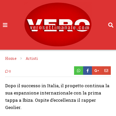
Home
Artisti
0
Dopo il successo in Italia, il progetto continua la
sua espansione internazionale con la prima
tappa a Ibiza. Ospite d’eccellenza il rapper
Geolier.