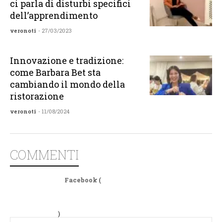
ci parla di disturbi specifici
dell’apprendimento
veronoti
- 27/03/2023
Innovazione e tradizione:
come Barbara Bet sta
cambiando il mondo della
ristorazione
veronoti
- 11/08/2024
COMMENTI
Facebook (
)