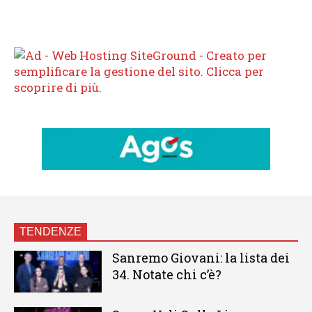
TENDENZE
Sanremo Giovani: la lista dei
34. Notate chi c’è?