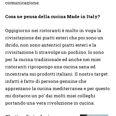
comunicazione.
Cosa ne pensa della cucina Made in Italy?
Oggigiorno nei ristoranti è molto in voga la
rivisitazione dei piatti esteri che poi sono un
ibrido, non sono autentici piatti esteri e la
rivisitazione li stravolge un pochino. Io sono
per la cucina tradizionale ed anche nei miei
ristoranti ripropongo una cucina sana ed
incentrata sui prodotti italiani. Il nostro target
infatti è fatto di persone genuine che
apprezzano la cucina mediterranea e per questo
mi distacco un po’ dai molti miei colleghi
portando una vera rivoluzione in cucina.