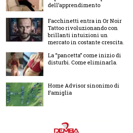
dell’apprendimento
Facchinetti entra in Or Noir
Tattoo rivoluzionando con
brillanti intuizioni un
mercato in costante crescita.
La “pancetta” come inizio di
disturbi. Come eliminarla.
Home Advisor sinonimo di
Famiglia