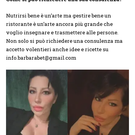
Nutrirsi bene è un’arte ma gestire bene un
ristorante è un’arte ancora più grande che
voglio insegnare e trasmettere alle persone.
Non solo si può richiedere una consulenza ma
accetto volentieri anche idee e ricette su
info.barbarabet@gmail.com