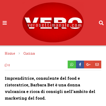
Home
Cucina
0
Imprenditrice, consulente del food e
ristoratrice, Barbara Bet è una donna
vulcanica e ricca di consigli nell’ambito del
marketing del food.