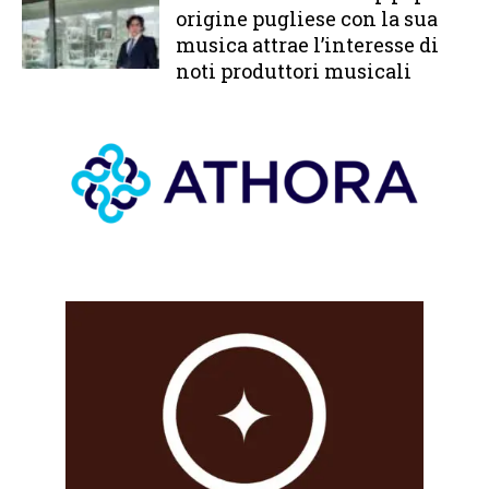
origine pugliese con la sua
musica attrae l’interesse di
noti produttori musicali