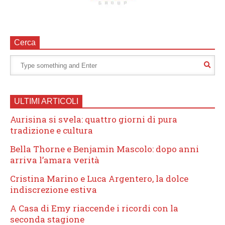
Cerca
ULTIMI ARTICOLI
Aurisina si svela: quattro giorni di pura
tradizione e cultura
Bella Thorne e Benjamin Mascolo: dopo anni
arriva l’amara verità
Cristina Marino e Luca Argentero, la dolce
indiscrezione estiva
A Casa di Emy riaccende i ricordi con la
seconda stagione