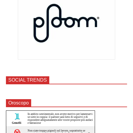
SOCIAL TRENDS
Oroscopo