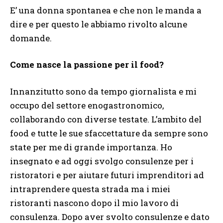
E’ una donna spontanea e che non le manda a
dire e per questo le abbiamo rivolto alcune
domande.
Come nasce la passione per il food?
Innanzitutto sono da tempo giornalista e mi
occupo del settore enogastronomico,
collaborando con diverse testate. L’ambito del
food e tutte le sue sfaccettature da sempre sono
state per me di grande importanza. Ho
insegnato e ad oggi svolgo consulenze per i
ristoratori e per aiutare futuri imprenditori ad
intraprendere questa strada ma i miei
ristoranti nascono dopo il mio lavoro di
consulenza. Dopo aver svolto consulenze e dato