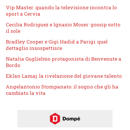
Vip Master: quando la televisione incontra lo
sport a Cervia
Cecilia Rodriguez e Ignazio Moser: gossip sotto
il sole
Bradley Cooper e Gigi Hadid a Parigi: quel
dettaglio insospettisce
Natalia Guglielmo protagonista di Benvenute a
Bordo
Eklan Lamaj: la rivelazione del giovane talento
Angelantonio Stompanato: il sogno che gli ha
cambiato la vita