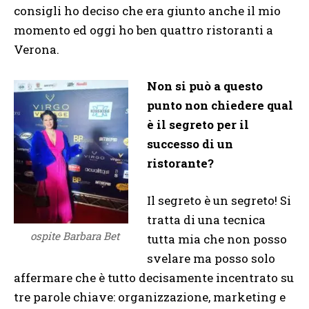
consigli ho deciso che era giunto anche il mio
momento ed oggi ho ben quattro ristoranti a
Verona.
Non si può a questo
punto non chiedere qual
è il segreto per il
successo di un
ristorante?
Il segreto è un segreto! Si
tratta di una tecnica
ospite Barbara Bet
tutta mia che non posso
svelare ma posso solo
affermare che è tutto decisamente incentrato su
tre parole chiave: organizzazione, marketing e