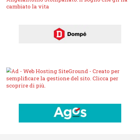
cambiato la vita