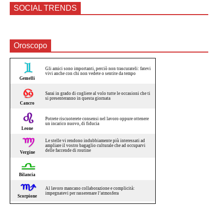
SOCIAL TRENDS
Oroscopo