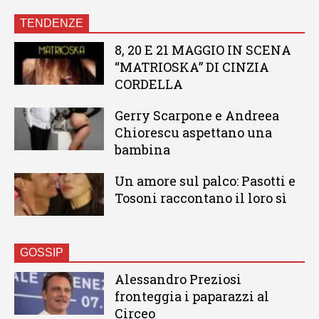
TENDENZE
8, 20 E 21 MAGGIO IN SCENA
“MATRIOSKA” DI CINZIA
CORDELLA
Gerry Scarpone e Andreea
Chiorescu aspettano una
bambina
Un amore sul palco: Pasotti e
Tosoni raccontano il loro sì
GOSSIP
Alessandro Preziosi
fronteggia i paparazzi al
Circeo