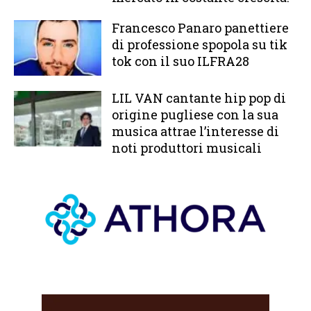
Francesco Panaro panettiere
di professione spopola su tik
tok con il suo ILFRA28
LIL VAN cantante hip pop di
origine pugliese con la sua
musica attrae l’interesse di
noti produttori musicali