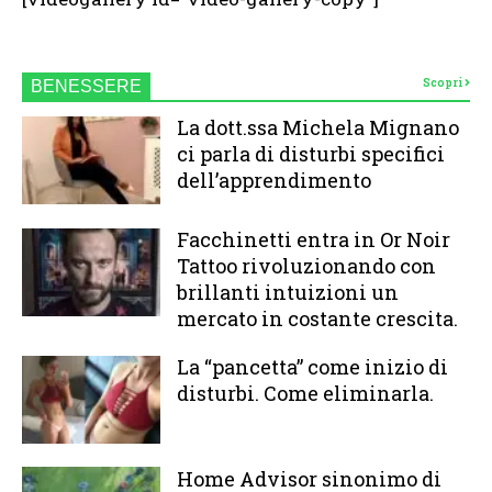
Scopri
BENESSERE
La dott.ssa Michela Mignano
ci parla di disturbi specifici
dell’apprendimento
Facchinetti entra in Or Noir
Tattoo rivoluzionando con
brillanti intuizioni un
mercato in costante crescita.
La “pancetta” come inizio di
disturbi. Come eliminarla.
Home Advisor sinonimo di