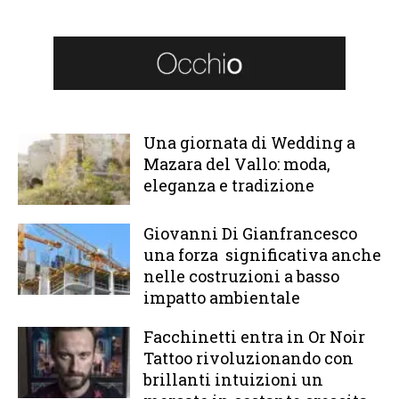
Una giornata di Wedding a
Mazara del Vallo: moda,
eleganza e tradizione
Giovanni Di Gianfrancesco
una forza significativa anche
nelle costruzioni a basso
impatto ambientale
Facchinetti entra in Or Noir
Tattoo rivoluzionando con
brillanti intuizioni un