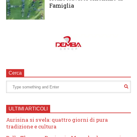
Famiglia
Cerca
ULTIMI ARTICOLI
Aurisina si svela: quattro giorni di pura
tradizione e cultura