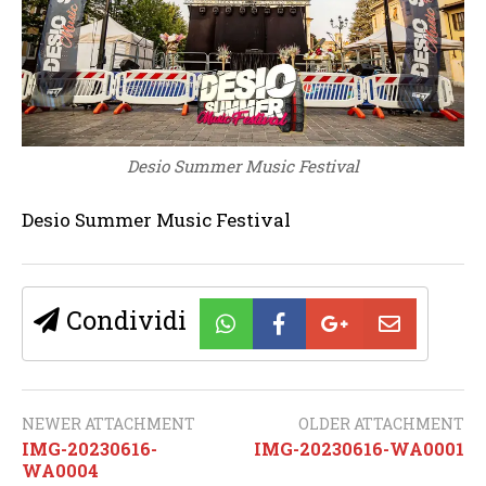
Desio Summer Music Festival
Desio Summer Music Festival
Condividi
NEWER ATTACHMENT
OLDER ATTACHMENT
IMG-20230616-
IMG-20230616-WA0001
WA0004