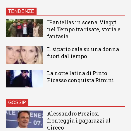
TENDENZE
IPantellas in scena: Viaggi
nel Tempo tra risate, storia e
fantasia
Il sipario cala su una donna
fuori dal tempo
La notte latina di Pinto
Picasso conquista Rimini
GOSSIP
Alessandro Preziosi
fronteggia i paparazzi al
Circeo