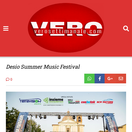
Desio Summer Music Festival
0