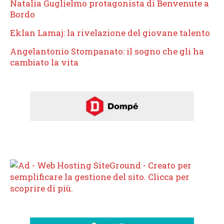
Natalia Guglielmo protagonista di Benvenute a
Bordo
Eklan Lamaj: la rivelazione del giovane talento
Angelantonio Stompanato: il sogno che gli ha
cambiato la vita