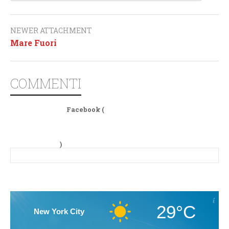
NEWER ATTACHMENT
Mare Fuori
COMMENTI
Facebook (
)
29°C
New York City