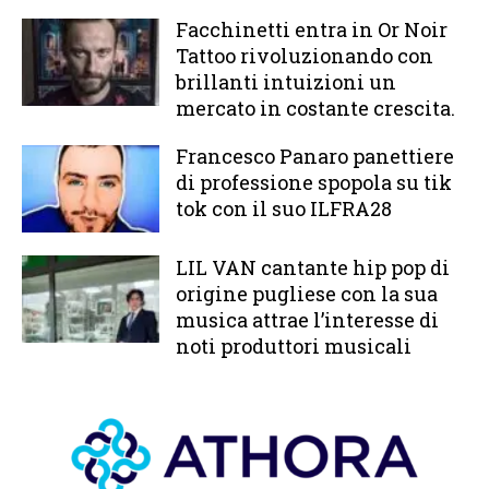
Facchinetti entra in Or Noir
Tattoo rivoluzionando con
brillanti intuizioni un
mercato in costante crescita.
Francesco Panaro panettiere
di professione spopola su tik
tok con il suo ILFRA28
LIL VAN cantante hip pop di
origine pugliese con la sua
musica attrae l’interesse di
noti produttori musicali