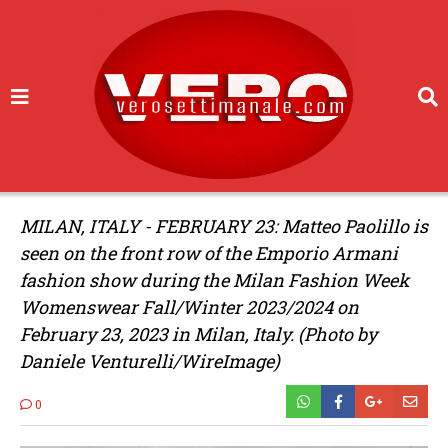
MILAN, ITALY - FEBRUARY 23: Matteo Paolillo is
seen on the front row of the Emporio Armani
fashion show during the Milan Fashion Week
Womenswear Fall/Winter 2023/2024 on
February 23, 2023 in Milan, Italy. (Photo by
Daniele Venturelli/WireImage)
0