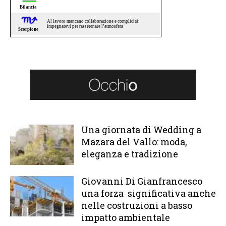
Una giornata di Wedding a
Mazara del Vallo: moda,
eleganza e tradizione
Giovanni Di Gianfrancesco
una forza significativa anche
nelle costruzioni a basso
impatto ambientale