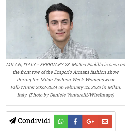
MILAN, ITALY - FEBRUARY 23: Matteo Paolillo is seen on
the front row of the Emporio Armani fashion show
during the Milan Fashion Week Womenswear
Fall/Winter 2023/2024 on February 23, 2023 in Milan,
Italy. (Photo by Daniele Venturelli/WireImage)
Condividi