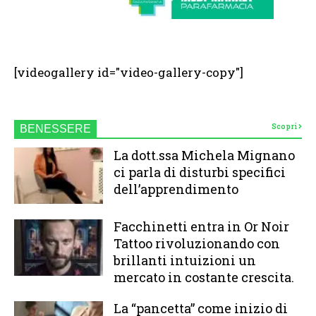
[videogallery id="video-gallery-copy"]
Scopri
BENESSERE
La dott.ssa Michela Mignano
ci parla di disturbi specifici
dell’apprendimento
Facchinetti entra in Or Noir
Tattoo rivoluzionando con
brillanti intuizioni un
mercato in costante crescita.
La “pancetta” come inizio di