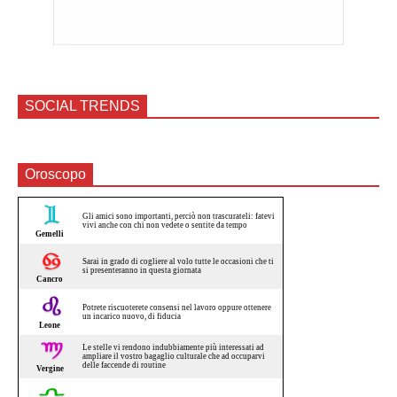
SOCIAL TRENDS
Oroscopo