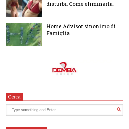
disturbi. Come eliminarla.
Home Advisor sinonimo di
Famiglia
Cerca