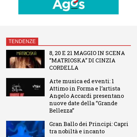
TENDENZE
8, 20 E 21 MAGGIO IN SCENA
“MATRIOSKA” DI CINZIA
CORDELLA
Arte musica ed eventi: 1
Attimo in Forma e l’artista
Angelo Accardi presentano
nuove date della “Grande
Bellezza”
Gran Ballo dei Principi: Capri
tra nobiltà e incanto