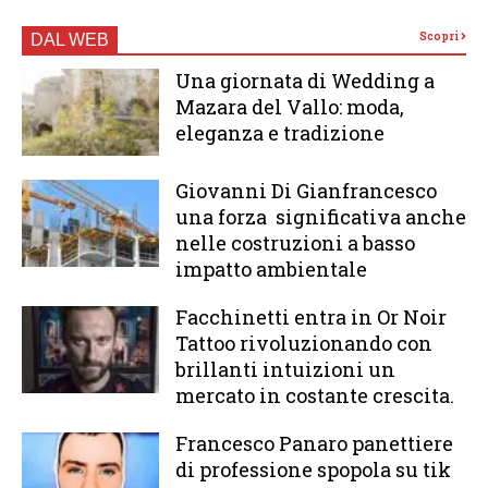
Scopri
DAL WEB
Una giornata di Wedding a
Mazara del Vallo: moda,
eleganza e tradizione
Giovanni Di Gianfrancesco
una forza significativa anche
nelle costruzioni a basso
impatto ambientale
Facchinetti entra in Or Noir
Tattoo rivoluzionando con
brillanti intuizioni un
mercato in costante crescita.
Francesco Panaro panettiere
di professione spopola su tik