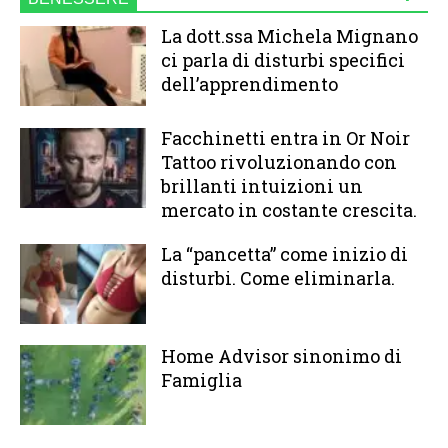
La dott.ssa Michela Mignano
ci parla di disturbi specifici
dell’apprendimento
Facchinetti entra in Or Noir
Tattoo rivoluzionando con
brillanti intuizioni un
mercato in costante crescita.
La “pancetta” come inizio di
disturbi. Come eliminarla.
Home Advisor sinonimo di
Famiglia