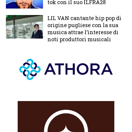
tok con il suo ILFRA28
LIL VAN cantante hip pop di
origine pugliese con la sua
musica attrae l’interesse di
noti produttori musicali