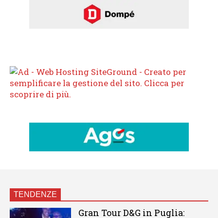
TENDENZE
Gran Tour D&G in Puglia: