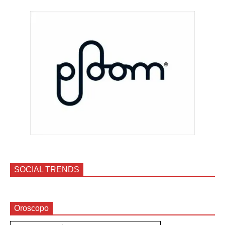
SOCIAL TRENDS
Oroscopo