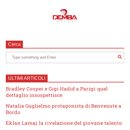
Cerca
ULTIMI ARTICOLI
Bradley Cooper e Gigi Hadid a Parigi: quel
dettaglio insospettisce
Natalia Guglielmo protagonista di Benvenute a
Bordo
Eklan Lamaj: la rivelazione del giovane talento