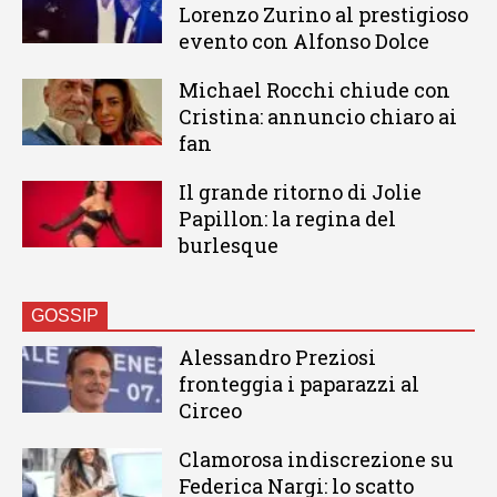
Lorenzo Zurino al prestigioso
evento con Alfonso Dolce
Michael Rocchi chiude con
Cristina: annuncio chiaro ai
fan
Il grande ritorno di Jolie
Papillon: la regina del
burlesque
GOSSIP
Alessandro Preziosi
fronteggia i paparazzi al
Circeo
Clamorosa indiscrezione su
Federica Nargi: lo scatto