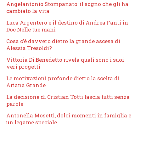
Angelantonio Stompanato: il sogno che gli ha
cambiato la vita
Luca Argentero e il destino di Andrea Fanti in
Doc Nelle tue mani
Cosa c’è davvero dietro la grande ascesa di
Alessia Tresoldi?
Vittoria Di Benedetto rivela quali sono i suoi
veri progetti
Le motivazioni profonde dietro la scelta di
Ariana Grande
La decisione di Cristian Totti lascia tutti senza
parole
Antonella Mosetti, dolci momenti in famiglia e
un legame speciale