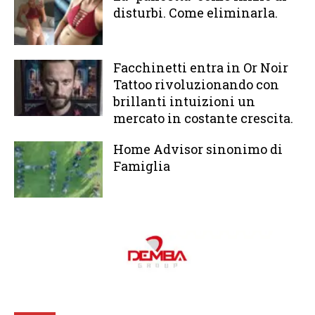
disturbi. Come eliminarla.
Facchinetti entra in Or Noir
Tattoo rivoluzionando con
brillanti intuizioni un
mercato in costante crescita.
Home Advisor sinonimo di
Famiglia