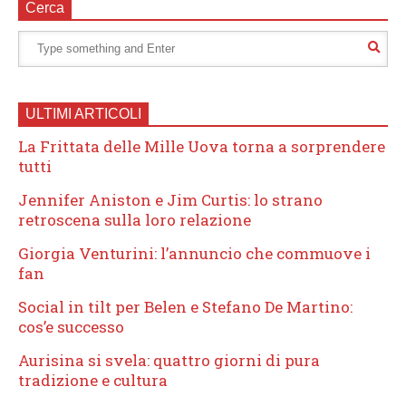
Cerca
ULTIMI ARTICOLI
La Frittata delle Mille Uova torna a sorprendere
tutti
Jennifer Aniston e Jim Curtis: lo strano
retroscena sulla loro relazione
Giorgia Venturini: l’annuncio che commuove i
fan
Social in tilt per Belen e Stefano De Martino:
cos’e successo
Aurisina si svela: quattro giorni di pura
tradizione e cultura