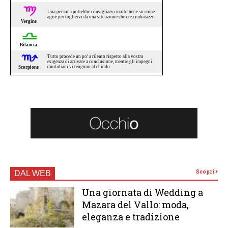
Scopri
DAL WEB
Una giornata di Wedding a
Mazara del Vallo: moda,
eleganza e tradizione