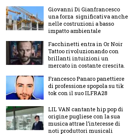
Giovanni Di Gianfrancesco
una forza significativa anche
nelle costruzioni a basso
impatto ambientale
Facchinetti entra in Or Noir
Tattoo rivoluzionando con
brillanti intuizioni un
mercato in costante crescita.
Francesco Panaro panettiere
di professione spopola su tik
tok con il suo ILFRA28
LIL VAN cantante hip pop di
origine pugliese con la sua
musica attrae l’interesse di
noti produttori musicali