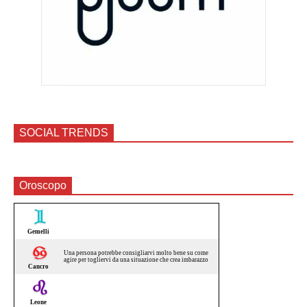
SOCIAL TRENDS
Oroscopo