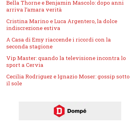
Bella Thorne e Benjamin Mascolo: dopo anni
arriva l’amara verità
Cristina Marino e Luca Argentero, la dolce
indiscrezione estiva
A Casa di Emy riaccende i ricordi con la
seconda stagione
Vip Master: quando la televisione incontra lo
sport a Cervia
Cecilia Rodriguez e Ignazio Moser: gossip sotto
il sole