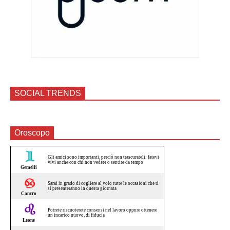
SOCIAL TRENDS
Oroscopo