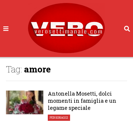
Tag:
amore
Antonella Mosetti, dolci
momenti in famiglia e un
legame speciale
PERSONAGGI