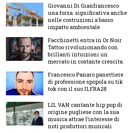
Giovanni Di Gianfrancesco
una forza significativa anche
nelle costruzioni a basso
impatto ambientale
Facchinetti entra in Or Noir
Tattoo rivoluzionando con
brillanti intuizioni un
mercato in costante crescita.
Francesco Panaro panettiere
di professione spopola su tik
tok con il suo ILFRA28
LIL VAN cantante hip pop di
origine pugliese con la sua
musica attrae l’interesse di
noti produttori musicali