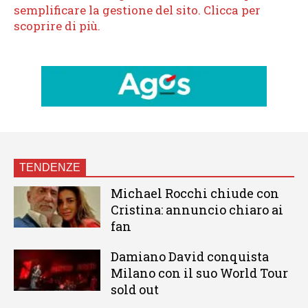
TENDENZE
Michael Rocchi chiude con
Cristina: annuncio chiaro ai
fan
Damiano David conquista
Milano con il suo World Tour
sold out