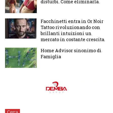
disturbi. Come eliminarla.
Facchinetti entra in Or Noir
Tattoo rivoluzionando con
brillanti intuizioni un
mercato in costante crescita.
Home Advisor sinonimo di
Famiglia
Cerca