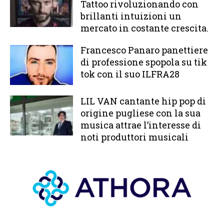
Tattoo rivoluzionando con
brillanti intuizioni un
mercato in costante crescita.
Francesco Panaro panettiere
di professione spopola su tik
tok con il suo ILFRA28
LIL VAN cantante hip pop di
origine pugliese con la sua
musica attrae l’interesse di
noti produttori musicali