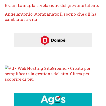
Eklan Lamaj: la rivelazione del giovane talento
Angelantonio Stompanato: il sogno che gli ha
cambiato la vita