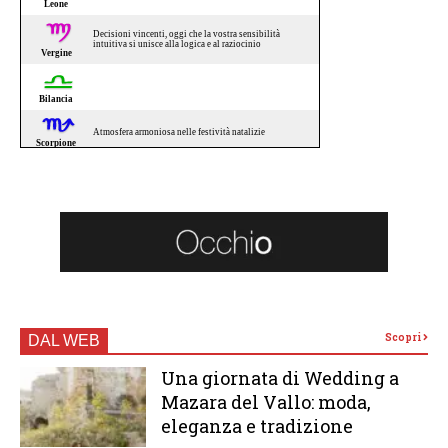
Scopri
DAL WEB
Una giornata di Wedding a
Mazara del Vallo: moda,
eleganza e tradizione