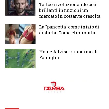
Tattoo rivoluzionando con
brillanti intuizioni un
mercato in costante crescita.
La “pancetta” come inizio di
disturbi. Come eliminarla.
Home Advisor sinonimo di
Famiglia