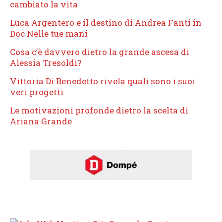
cambiato la vita
Luca Argentero e il destino di Andrea Fanti in
Doc Nelle tue mani
Cosa c’è davvero dietro la grande ascesa di
Alessia Tresoldi?
Vittoria Di Benedetto rivela quali sono i suoi
veri progetti
Le motivazioni profonde dietro la scelta di
Ariana Grande