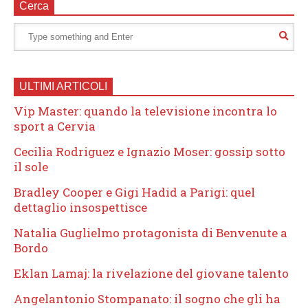
Cerca
ULTIMI ARTICOLI
Vip Master: quando la televisione incontra lo
sport a Cervia
Cecilia Rodriguez e Ignazio Moser: gossip sotto
il sole
Bradley Cooper e Gigi Hadid a Parigi: quel
dettaglio insospettisce
Natalia Guglielmo protagonista di Benvenute a
Bordo
Eklan Lamaj: la rivelazione del giovane talento
Angelantonio Stompanato: il sogno che gli ha