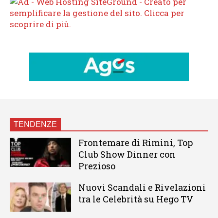
TENDENZE
Frontemare di Rimini, Top
Club Show Dinner con
Prezioso
Nuovi Scandali e Rivelazioni
tra le Celebrità su Hego TV