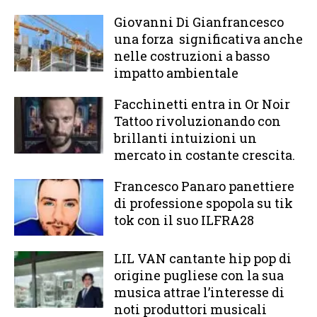
Giovanni Di Gianfrancesco
una forza significativa anche
nelle costruzioni a basso
impatto ambientale
Facchinetti entra in Or Noir
Tattoo rivoluzionando con
brillanti intuizioni un
mercato in costante crescita.
Francesco Panaro panettiere
di professione spopola su tik
tok con il suo ILFRA28
LIL VAN cantante hip pop di
origine pugliese con la sua
musica attrae l’interesse di
noti produttori musicali