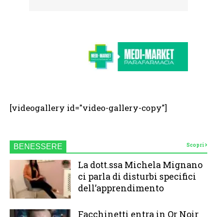
[videogallery id="video-gallery-copy"]
Scopri
BENESSERE
La dott.ssa Michela Mignano
ci parla di disturbi specifici
dell’apprendimento
Facchinetti entra in Or Noir