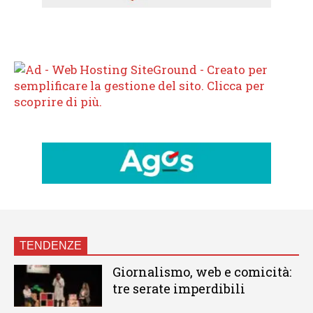
TENDENZE
Giornalismo, web e comicità:
tre serate imperdibili