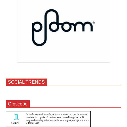
SOCIAL TRENDS
Oroscopo