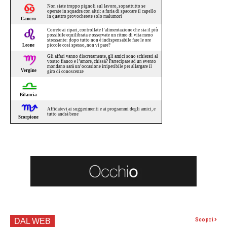
Scopri
DAL WEB