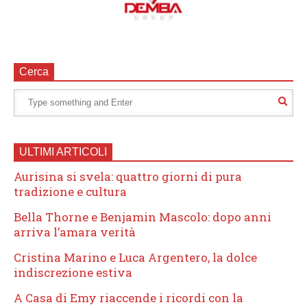
Cerca
ULTIMI ARTICOLI
Aurisina si svela: quattro giorni di pura
tradizione e cultura
Bella Thorne e Benjamin Mascolo: dopo anni
arriva l’amara verità
Cristina Marino e Luca Argentero, la dolce
indiscrezione estiva
A Casa di Emy riaccende i ricordi con la