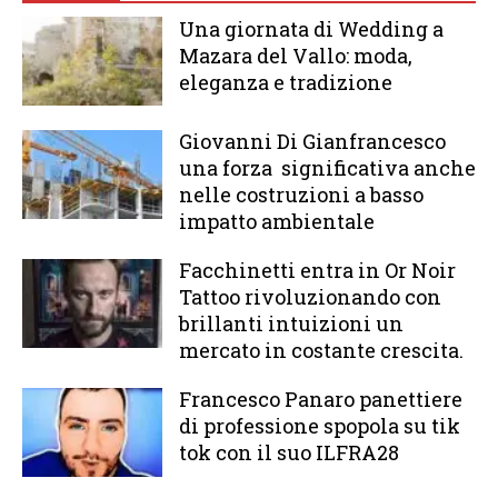
Una giornata di Wedding a
Mazara del Vallo: moda,
eleganza e tradizione
Giovanni Di Gianfrancesco
una forza significativa anche
nelle costruzioni a basso
impatto ambientale
Facchinetti entra in Or Noir
Tattoo rivoluzionando con
brillanti intuizioni un
mercato in costante crescita.
Francesco Panaro panettiere
di professione spopola su tik
tok con il suo ILFRA28