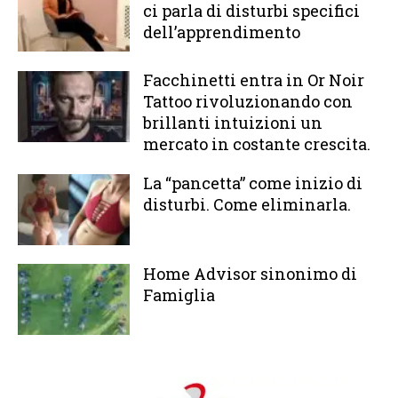
ci parla di disturbi specifici
dell’apprendimento
Facchinetti entra in Or Noir
Tattoo rivoluzionando con
brillanti intuizioni un
mercato in costante crescita.
La “pancetta” come inizio di
disturbi. Come eliminarla.
Home Advisor sinonimo di
Famiglia