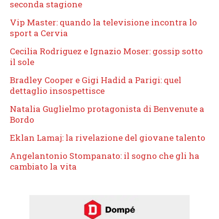
seconda stagione
Vip Master: quando la televisione incontra lo
sport a Cervia
Cecilia Rodriguez e Ignazio Moser: gossip sotto
il sole
Bradley Cooper e Gigi Hadid a Parigi: quel
dettaglio insospettisce
Natalia Guglielmo protagonista di Benvenute a
Bordo
Eklan Lamaj: la rivelazione del giovane talento
Angelantonio Stompanato: il sogno che gli ha
cambiato la vita