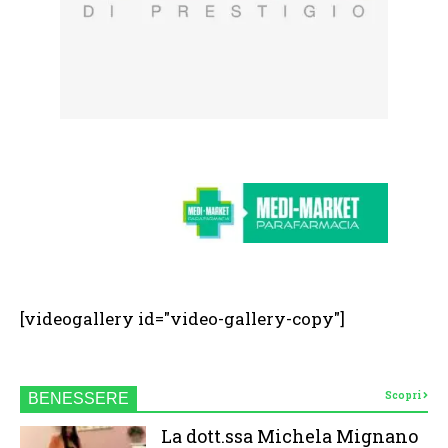
[videogallery id="video-gallery-copy"]
Scopri
BENESSERE
La dott.ssa Michela Mignano