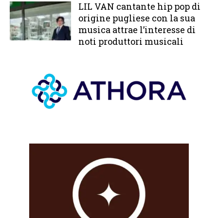
LIL VAN cantante hip pop di
origine pugliese con la sua
musica attrae l’interesse di
noti produttori musicali