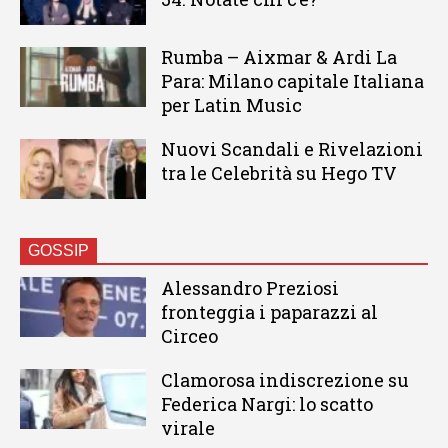
Rumba – Aixmar & Ardi La
Para: Milano capitale Italiana
per Latin Music
Nuovi Scandali e Rivelazioni
tra le Celebrità su Hego TV
GOSSIP
Alessandro Preziosi
fronteggia i paparazzi al
Circeo
Clamorosa indiscrezione su
Federica Nargi: lo scatto
virale