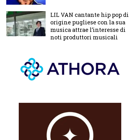
LIL VAN cantante hip pop di
origine pugliese con la sua
musica attrae l’interesse di
noti produttori musicali