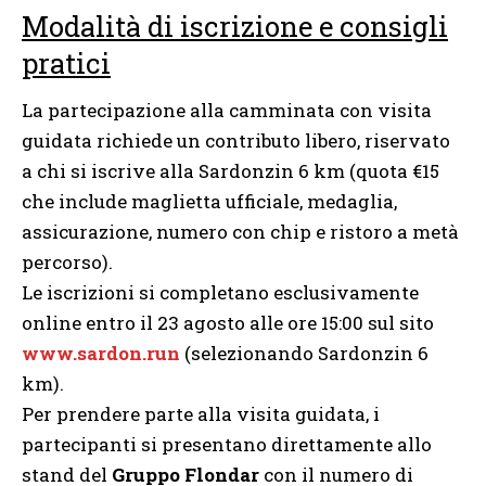
Modalità di iscrizione e consigli
pratici
La partecipazione alla camminata con visita
guidata richiede un contributo libero, riservato
a chi si iscrive alla Sardonzin 6 km (quota €15
che include maglietta ufficiale, medaglia,
assicurazione, numero con chip e ristoro a metà
percorso).
Le iscrizioni si completano esclusivamente
online entro il 23 agosto alle ore 15:00 sul sito
www.sardon.run
(selezionando Sardonzin 6
km).
Per prendere parte alla visita guidata, i
partecipanti si presentano direttamente allo
stand del
Gruppo Flondar
con il numero di