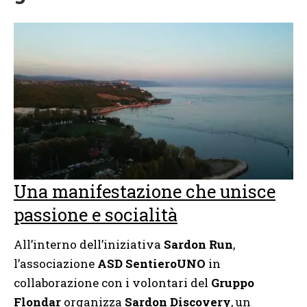
Una manifestazione che unisce
passione e socialità
All’interno dell’iniziativa
Sardon Run
,
l’associazione
ASD SentieroUNO
in
collaborazione con i volontari del
Gruppo
Flondar
organizza
Sardon Discovery
, un