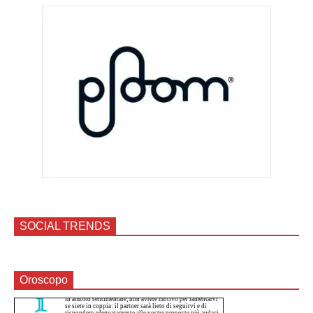
SOCIAL TRENDS
Oroscopo