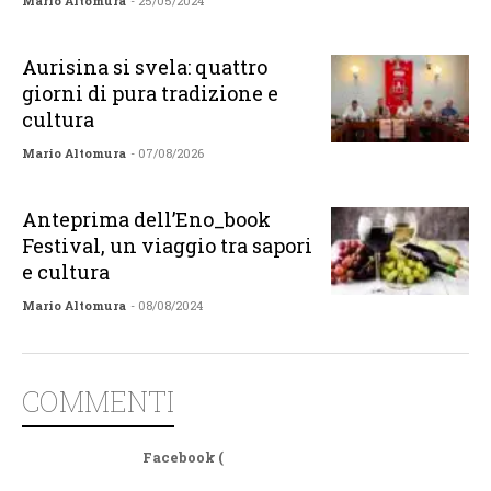
Mario Altomura
- 25/05/2024
Aurisina si svela: quattro
giorni di pura tradizione e
cultura
Mario Altomura
- 07/08/2026
Anteprima dell’Eno_book
Festival, un viaggio tra sapori
e cultura
Mario Altomura
- 08/08/2024
COMMENTI
Facebook (