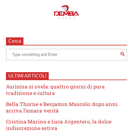
Cerca
ULTIMI ARTICOLI
Aurisina si svela: quattro giorni di pura
tradizione e cultura
Bella Thorne e Benjamin Mascolo: dopo anni
arriva l’amara verità
Cristina Marino e Luca Argentero, la dolce
indiscrezione estiva