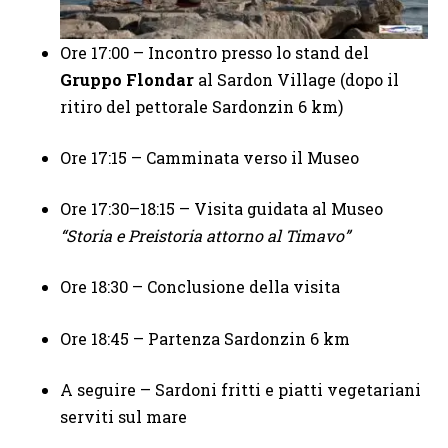
Ore 17:00 – Incontro presso lo stand del
Gruppo Flondar
al Sardon Village (dopo il
ritiro del pettorale Sardonzin 6 km)
Ore 17:15 – Camminata verso il Museo
Ore 17:30–18:15 – Visita guidata al Museo
“Storia e Preistoria attorno al Timavo”
Ore 18:30 – Conclusione della visita
Ore 18:45 – Partenza Sardonzin 6 km
A seguire – Sardoni fritti e piatti vegetariani
serviti sul mare