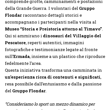
comprende grotte, camminamenti e postazioni
della Grande Guerra. I volontari del
Gruppo
Flondar
raccontano dettagli storici e
accompagnano i partecipanti nella visita al
Museo “Storia e Preistoria attorno al Timavo”
.
Qui si ammirano i
dinosauri del Villaggio del
Pescatore
, reperti autentici, immagini
fotografiche e testimonianze legate al fronte
sull’
Ermada
, insieme a un plastico che riproduce
fedelmente l’area.
Questa iniziativa trasforma una camminata in
un’esperienza ricca di contenuti e significati
,
resa possibile dall’entusiasmo e dalla passione
del
Gruppo Flondar
.
“Consideriamo lo sport un mezzo dinamico per