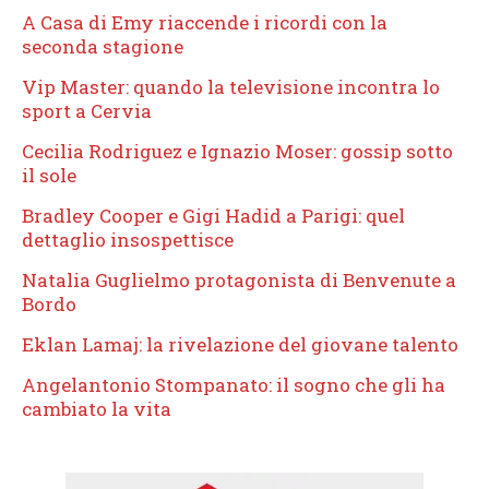
A Casa di Emy riaccende i ricordi con la
seconda stagione
Vip Master: quando la televisione incontra lo
sport a Cervia
Cecilia Rodriguez e Ignazio Moser: gossip sotto
il sole
Bradley Cooper e Gigi Hadid a Parigi: quel
dettaglio insospettisce
Natalia Guglielmo protagonista di Benvenute a
Bordo
Eklan Lamaj: la rivelazione del giovane talento
Angelantonio Stompanato: il sogno che gli ha
cambiato la vita