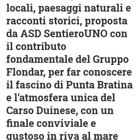
locali, paesaggi naturali e
racconti storici, proposta
da ASD SentieroUNO con
il contributo
fondamentale del Gruppo
Flondar, per far conoscere
il fascino di Punta Bratina
e l’atmosfera unica del
Carso Duinese, con un
finale conviviale e
gustoso in riva al mare