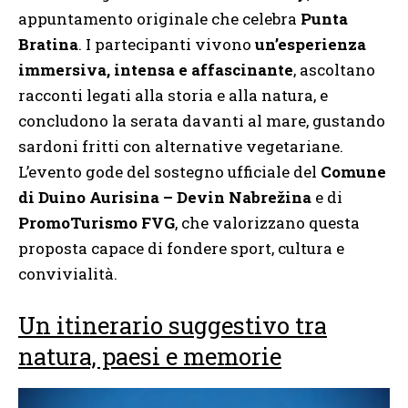
appuntamento originale che celebra
Punta
Bratina
. I partecipanti vivono
un’esperienza
immersiva, intensa e affascinante
, ascoltano
racconti legati alla storia e alla natura, e
concludono la serata davanti al mare, gustando
sardoni fritti con alternative vegetariane.
L’evento gode del sostegno ufficiale del
Comune
di Duino Aurisina – Devin Nabrežina
e di
PromoTurismo FVG
, che valorizzano questa
proposta capace di fondere sport, cultura e
convivialità.
Un itinerario suggestivo tra
natura, paesi e memorie