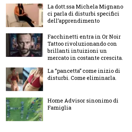
La dott.ssa Michela Mignano
ci parla di disturbi specifici
dell’apprendimento
Facchinetti entra in Or Noir
Tattoo rivoluzionando con
brillanti intuizioni un
mercato in costante crescita.
La “pancetta” come inizio di
disturbi. Come eliminarla.
Home Advisor sinonimo di
Famiglia