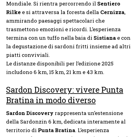
Mondiale. Si rientra percorrendo il
Sentiero
Rilke
e si attraversa la foresta della
Cernizza
,
ammirando paesaggi spettacolari che
trasmettono emozioni e ricordi. L’esperienza
termina con un tuffo nella baia di
Sistiana
e con
la degustazione di sardoni fritti insieme ad altri
piatti conviviali.
Le distanze disponibili per l’edizione 2025
includono 6 km, 15 km, 21 km e 43 km.
Sardon Discovery: vivere Punta
Bratina in modo diverso
Sardon Discovery
rappresenta un’estensione
della Sardonzin 6 km, dedicata interamente al
territorio di
Punta Bratina
. L’esperienza