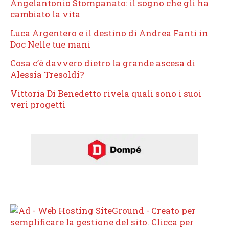
Angelantonio Stompanato: il sogno che gli ha
cambiato la vita
Luca Argentero e il destino di Andrea Fanti in
Doc Nelle tue mani
Cosa c’è davvero dietro la grande ascesa di
Alessia Tresoldi?
Vittoria Di Benedetto rivela quali sono i suoi
veri progetti