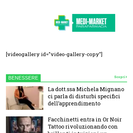
[videogallery id="video-gallery-copy"]
Scopri
BENESSERE
La dott.ssa Michela Mignano
ci parla di disturbi specifici
dell’apprendimento
Facchinetti entra in Or Noir
Tattoo rivoluzionando con