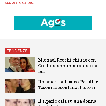
TENDENZE
Michael Rocchi chiude con
Cristina: annuncio chiaro ai
fan
Un amore sul palco: Pasotti e
Tosoni raccontano il loro sì
Il sipario cala su una donna