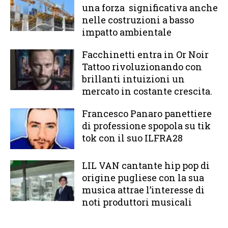
una forza significativa anche
nelle costruzioni a basso
impatto ambientale
Facchinetti entra in Or Noir
Tattoo rivoluzionando con
brillanti intuizioni un
mercato in costante crescita.
Francesco Panaro panettiere
di professione spopola su tik
tok con il suo ILFRA28
LIL VAN cantante hip pop di
origine pugliese con la sua
musica attrae l’interesse di
noti produttori musicali