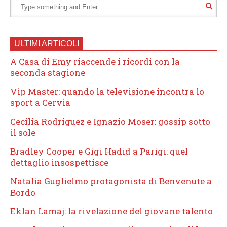
ULTIMI ARTICOLI
A Casa di Emy riaccende i ricordi con la
seconda stagione
Vip Master: quando la televisione incontra lo
sport a Cervia
Cecilia Rodriguez e Ignazio Moser: gossip sotto
il sole
Bradley Cooper e Gigi Hadid a Parigi: quel
dettaglio insospettisce
Natalia Guglielmo protagonista di Benvenute a
Bordo
Eklan Lamaj: la rivelazione del giovane talento