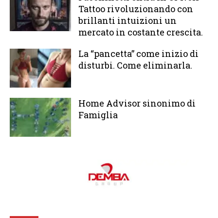
Tattoo rivoluzionando con
brillanti intuizioni un
mercato in costante crescita.
La “pancetta” come inizio di
disturbi. Come eliminarla.
Home Advisor sinonimo di
Famiglia