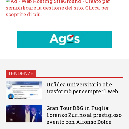
TENDENZE
Un’idea universitaria che
trasformò per sempre il web
Gran Tour D&G in Puglia:
Lorenzo Zurino al prestigioso
evento con Alfonso Dolce