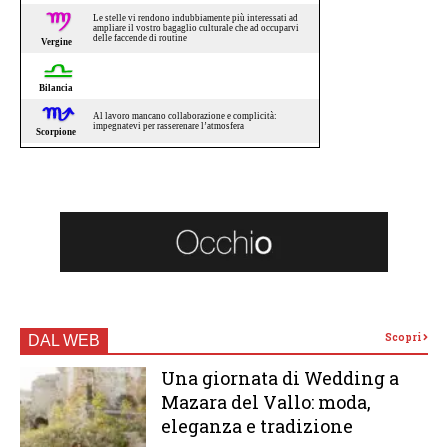
Scopri
DAL WEB
Una giornata di Wedding a
Mazara del Vallo: moda,
eleganza e tradizione