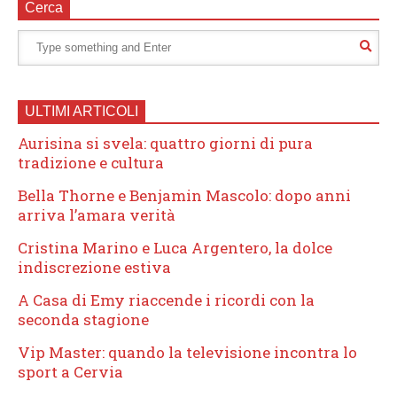
Cerca
ULTIMI ARTICOLI
Aurisina si svela: quattro giorni di pura
tradizione e cultura
Bella Thorne e Benjamin Mascolo: dopo anni
arriva l’amara verità
Cristina Marino e Luca Argentero, la dolce
indiscrezione estiva
A Casa di Emy riaccende i ricordi con la
seconda stagione
Vip Master: quando la televisione incontra lo
sport a Cervia