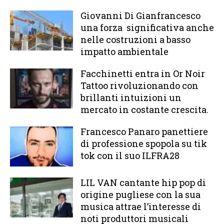
Giovanni Di Gianfrancesco
una forza significativa anche
nelle costruzioni a basso
impatto ambientale
Facchinetti entra in Or Noir
Tattoo rivoluzionando con
brillanti intuizioni un
mercato in costante crescita.
Francesco Panaro panettiere
di professione spopola su tik
tok con il suo ILFRA28
LIL VAN cantante hip pop di
origine pugliese con la sua
musica attrae l’interesse di
noti produttori musicali