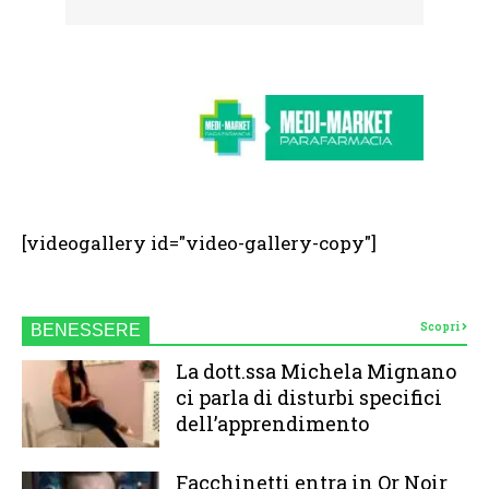
[videogallery id="video-gallery-copy"]
Scopri
BENESSERE
La dott.ssa Michela Mignano
ci parla di disturbi specifici
dell’apprendimento
Facchinetti entra in Or Noir