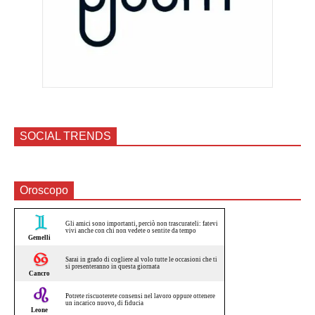
SOCIAL TRENDS
Oroscopo