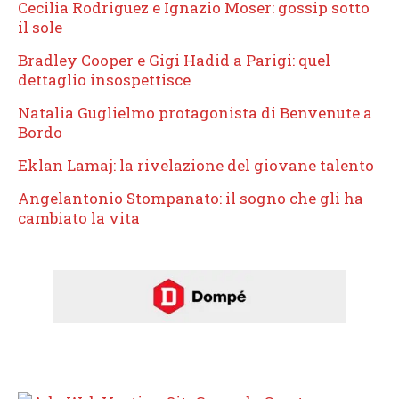
Cecilia Rodriguez e Ignazio Moser: gossip sotto
il sole
Bradley Cooper e Gigi Hadid a Parigi: quel
dettaglio insospettisce
Natalia Guglielmo protagonista di Benvenute a
Bordo
Eklan Lamaj: la rivelazione del giovane talento
Angelantonio Stompanato: il sogno che gli ha
cambiato la vita