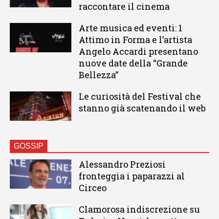
raccontare il cinema
Arte musica ed eventi: 1
Attimo in Forma e l’artista
Angelo Accardi presentano
nuove date della “Grande
Bellezza”
Le curiosità del Festival che
stanno già scatenando il web
GOSSIP
Alessandro Preziosi
fronteggia i paparazzi al
Circeo
Clamorosa indiscrezione su