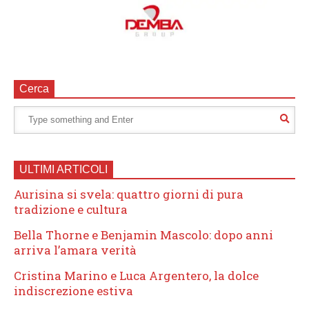
Cerca
ULTIMI ARTICOLI
Aurisina si svela: quattro giorni di pura
tradizione e cultura
Bella Thorne e Benjamin Mascolo: dopo anni
arriva l’amara verità
Cristina Marino e Luca Argentero, la dolce
indiscrezione estiva