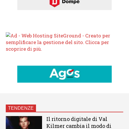
TENDENZE
Il ritorno digitale di Val
Kilmer cambia il modo di