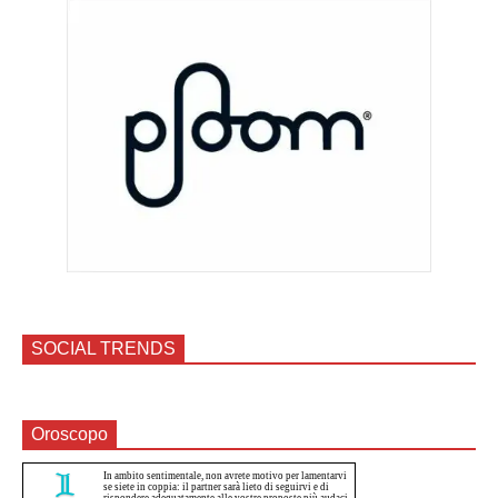
SOCIAL TRENDS
Oroscopo