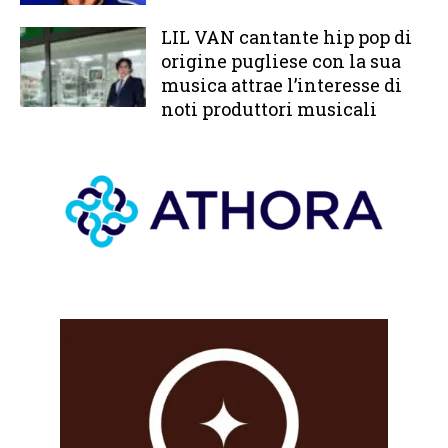
LIL VAN cantante hip pop di
origine pugliese con la sua
musica attrae l’interesse di
noti produttori musicali