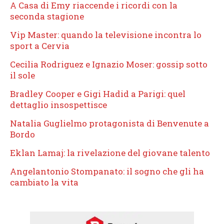
A Casa di Emy riaccende i ricordi con la
seconda stagione
Vip Master: quando la televisione incontra lo
sport a Cervia
Cecilia Rodriguez e Ignazio Moser: gossip sotto
il sole
Bradley Cooper e Gigi Hadid a Parigi: quel
dettaglio insospettisce
Natalia Guglielmo protagonista di Benvenute a
Bordo
Eklan Lamaj: la rivelazione del giovane talento
Angelantonio Stompanato: il sogno che gli ha
cambiato la vita