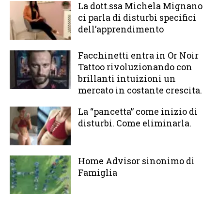
La dott.ssa Michela Mignano
ci parla di disturbi specifici
dell’apprendimento
Facchinetti entra in Or Noir
Tattoo rivoluzionando con
brillanti intuizioni un
mercato in costante crescita.
La “pancetta” come inizio di
disturbi. Come eliminarla.
Home Advisor sinonimo di
Famiglia