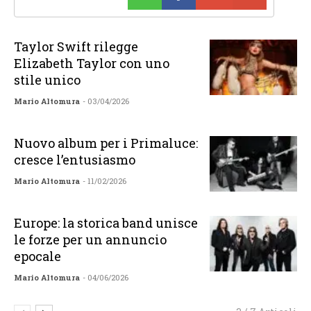
Taylor Swift rilegge
Elizabeth Taylor con uno
stile unico
Mario Altomura
- 03/04/2026
Nuovo album per i Primaluce:
cresce l’entusiasmo
Mario Altomura
- 11/02/2026
Europe: la storica band unisce
le forze per un annuncio
epocale
Mario Altomura
- 04/06/2026