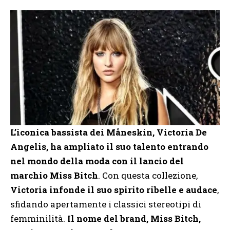
L’iconica bassista dei Måneskin, Victoria De
Angelis, ha ampliato il suo talento entrando
nel mondo della moda con il lancio del
marchio Miss Bitch
. Con questa collezione,
Victoria infonde il suo spirito ribelle e audace
,
sfidando apertamente i classici stereotipi di
femminilità.
Il nome del brand, Miss Bitch,