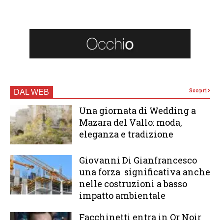
Scopri
DAL WEB
Una giornata di Wedding a
Mazara del Vallo: moda,
eleganza e tradizione
Giovanni Di Gianfrancesco
una forza significativa anche
nelle costruzioni a basso
impatto ambientale
Facchinetti entra in Or Noir