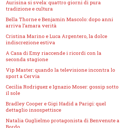
Aurisina si svela: quattro giorni di pura
tradizione e cultura
Bella Thorne e Benjamin Mascolo: dopo anni
arriva l’amara verità
Cristina Marino e Luca Argentero, la dolce
indiscrezione estiva
A Casa di Emy riaccende i ricordi con la
seconda stagione
Vip Master: quando la televisione incontra lo
sport a Cervia
Cecilia Rodriguez e Ignazio Moser: gossip sotto
il sole
Bradley Cooper e Gigi Hadid a Parigi: quel
dettaglio insospettisce
Natalia Guglielmo protagonista di Benvenute a
Bordo