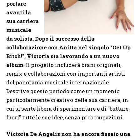
portare
avanti la
sua carriera
musicale
da solista. Dopo il successo della
collaborazione con Anitta nel singolo “Get Up
Bitch!”, Victoria sta lavorando a un nuovo
album
. Il progetto includerà brani originali,
remix e collaborazioni con importanti artisti
del panorama musicale internazionale.
Descrive questo periodo come un momento
particolarmente creativo della sua carriera, in
cui si sente libera di sperimentare e di “buttare
fuori” tutte le sue idee, senza preoccupazioni.
Victoria De Angelis non ha ancora fissato una