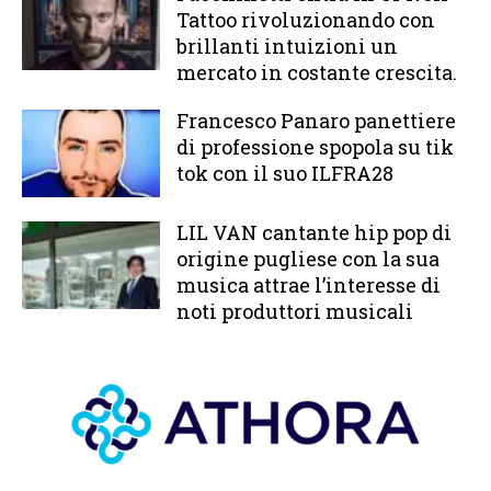
Tattoo rivoluzionando con
brillanti intuizioni un
mercato in costante crescita.
Francesco Panaro panettiere
di professione spopola su tik
tok con il suo ILFRA28
LIL VAN cantante hip pop di
origine pugliese con la sua
musica attrae l’interesse di
noti produttori musicali