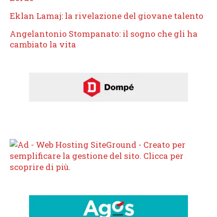
Eklan Lamaj: la rivelazione del giovane talento
Angelantonio Stompanato: il sogno che gli ha
cambiato la vita