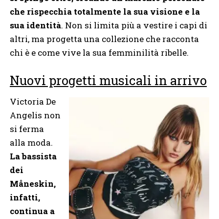
che rispecchia totalmente la sua visione e la
sua identità
. Non si limita più a vestire i capi di
altri, ma progetta una collezione che racconta
chi è e come vive la sua femminilità ribelle.
Nuovi progetti musicali in arrivo
Victoria De
Angelis non
si ferma
alla moda.
La bassista
dei
Måneskin,
infatti,
continua a