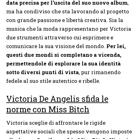
data precisa per l’uscita del suo nuovo album
,
ma ha condiviso che sta lavorando al progetto
con grande passione e libertà creativa. Sia la
musica che la moda rappresentano per Victoria
due strumenti attraverso cui esprimere e
comunicare la sua visione del mondo.
Per lei,
questi due mondi si completano a vicenda,
permettendole di esplorare la sua identità
sotto diversi punti di vista
, pur rimanendo
fedele al suo stile autentico e ribelle.
Victoria De Angelis sfida le
norme con Miss Bitch
Victoria sceglie di affrontare le rigide
aspettative sociali che spesso vengono imposte