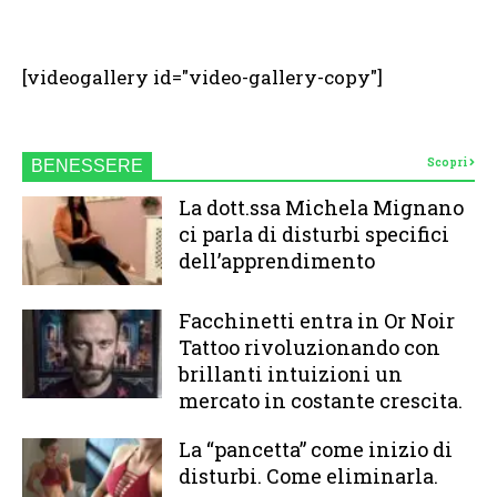
[videogallery id="video-gallery-copy"]
Scopri
BENESSERE
La dott.ssa Michela Mignano
ci parla di disturbi specifici
dell’apprendimento
Facchinetti entra in Or Noir
Tattoo rivoluzionando con
brillanti intuizioni un
mercato in costante crescita.
La “pancetta” come inizio di
disturbi. Come eliminarla.