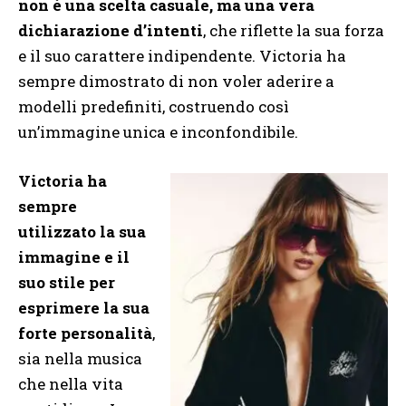
non è una scelta casuale, ma una vera
dichiarazione d’intenti
, che riflette la sua forza
e il suo carattere indipendente. Victoria ha
sempre dimostrato di non voler aderire a
modelli predefiniti, costruendo così
un’immagine unica e inconfondibile.
Victoria ha
sempre
utilizzato la sua
immagine e il
suo stile per
esprimere la sua
forte personalità
,
sia nella musica
che nella vita