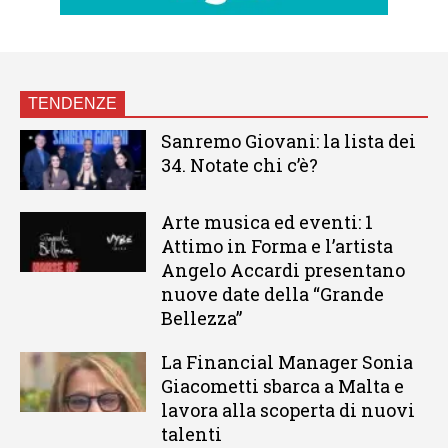
TENDENZE
Sanremo Giovani: la lista dei
34. Notate chi c’è?
Arte musica ed eventi: 1
Attimo in Forma e l’artista
Angelo Accardi presentano
nuove date della “Grande
Bellezza”
La Financial Manager Sonia
Giacometti sbarca a Malta e
lavora alla scoperta di nuovi
talenti