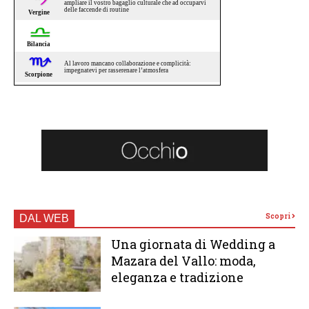
Scopri
DAL WEB
Una giornata di Wedding a
Mazara del Vallo: moda,
eleganza e tradizione