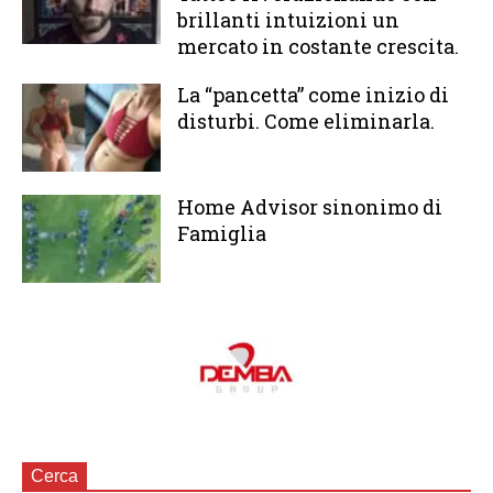
brillanti intuizioni un
mercato in costante crescita.
La “pancetta” come inizio di
disturbi. Come eliminarla.
Home Advisor sinonimo di
Famiglia
Cerca