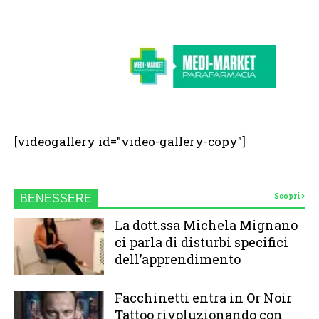
[videogallery id="video-gallery-copy"]
Scopri
BENESSERE
La dott.ssa Michela Mignano
ci parla di disturbi specifici
dell’apprendimento
Facchinetti entra in Or Noir
Tattoo rivoluzionando con