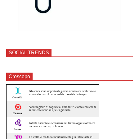
SOCIAL TRENDS
Oroscopo