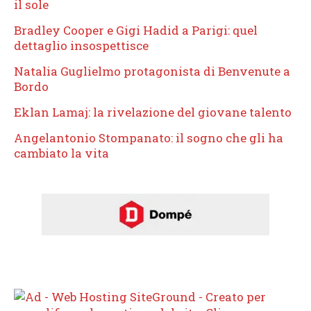
il sole
Bradley Cooper e Gigi Hadid a Parigi: quel
dettaglio insospettisce
Natalia Guglielmo protagonista di Benvenute a
Bordo
Eklan Lamaj: la rivelazione del giovane talento
Angelantonio Stompanato: il sogno che gli ha
cambiato la vita