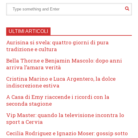
ULTIMI ARTICOLI
Aurisina si svela: quattro giorni di pura
tradizione e cultura
Bella Thorne e Benjamin Mascolo: dopo anni
arriva l’amara verità
Cristina Marino e Luca Argentero, la dolce
indiscrezione estiva
A Casa di Emy riaccende i ricordi con la
seconda stagione
Vip Master: quando la televisione incontra lo
sport a Cervia
Cecilia Rodriguez e Ignazio Moser: gossip sotto