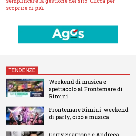
TENDENZE
Weekend di musica e
spettacolo al Frontemare di
Rimini
Frontemare Rimini: weekend
di party, cibo e musica
Gerry Scarpone e Andreea