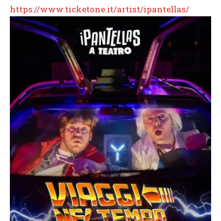
https://www.ticketone.it/artist/ipantellas/