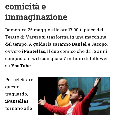
comicità e
immaginazione
Domenica 25 maggio alle ore 17:00 il palco del
Teatro di Varese si trasforma in una macchina
del tempo. A guidarla saranno
Daniel
e
Jacopo
,
ovvero
iPantellas
, il duo comico che da 15 anni
conquista il web con quasi 7 milioni di follower
su
YouTube
.
Per celebrare
questo
traguardo,
iPantellas
tornano alle