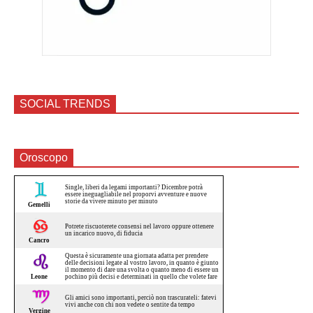
SOCIAL TRENDS
Oroscopo