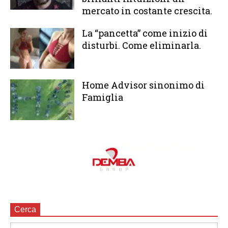
mercato in costante crescita.
La “pancetta” come inizio di
disturbi. Come eliminarla.
Home Advisor sinonimo di
Famiglia
Cerca