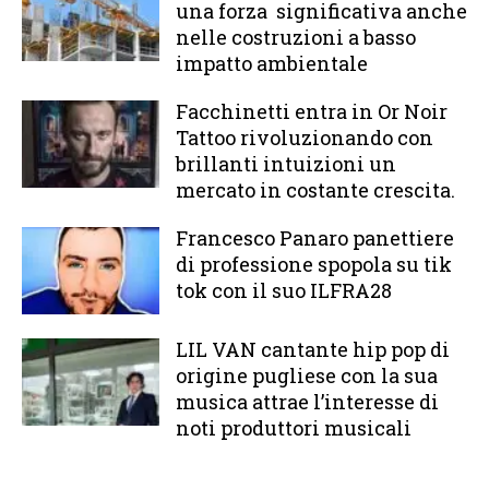
una forza significativa anche
nelle costruzioni a basso
impatto ambientale
Facchinetti entra in Or Noir
Tattoo rivoluzionando con
brillanti intuizioni un
mercato in costante crescita.
Francesco Panaro panettiere
di professione spopola su tik
tok con il suo ILFRA28
LIL VAN cantante hip pop di
origine pugliese con la sua
musica attrae l’interesse di
noti produttori musicali