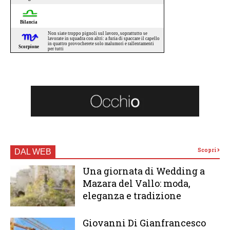
Scopri
DAL WEB
Una giornata di Wedding a
Mazara del Vallo: moda,
eleganza e tradizione
Giovanni Di Gianfrancesco