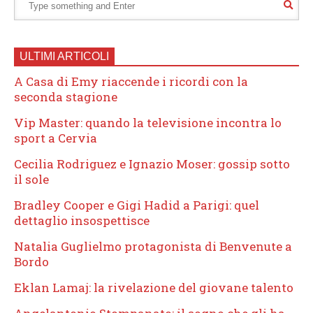
ULTIMI ARTICOLI
A Casa di Emy riaccende i ricordi con la
seconda stagione
Vip Master: quando la televisione incontra lo
sport a Cervia
Cecilia Rodriguez e Ignazio Moser: gossip sotto
il sole
Bradley Cooper e Gigi Hadid a Parigi: quel
dettaglio insospettisce
Natalia Guglielmo protagonista di Benvenute a
Bordo
Eklan Lamaj: la rivelazione del giovane talento