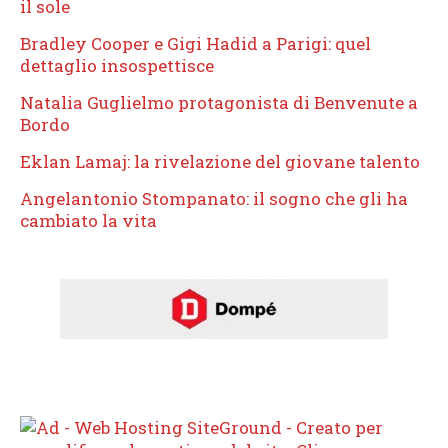
il sole
Bradley Cooper e Gigi Hadid a Parigi: quel
dettaglio insospettisce
Natalia Guglielmo protagonista di Benvenute a
Bordo
Eklan Lamaj: la rivelazione del giovane talento
Angelantonio Stompanato: il sogno che gli ha
cambiato la vita