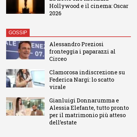
Hollywood e il cinema: Oscar
2026
GOSSIP
Alessandro Preziosi
fronteggia i paparazzi al
Circeo
Clamorosa indiscrezione su
Federica Nargi: lo scatto
virale
Gianluigi Donnarumma e
Alessia Elefante, tutto pronto
per il matrimonio più atteso
dell’estate