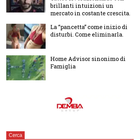
brillanti intuizioni un
mercato in costante crescita.
La “pancetta” come inizio di
disturbi. Come eliminarla.
Home Advisor sinonimo di
Famiglia
Cerca