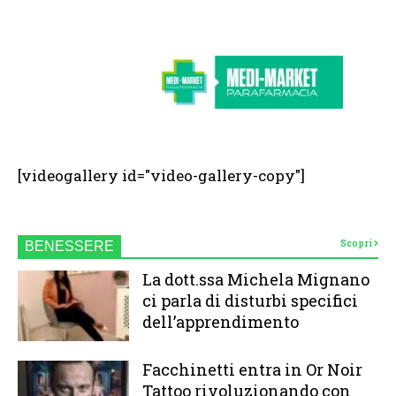
[videogallery id="video-gallery-copy"]
Scopri
BENESSERE
La dott.ssa Michela Mignano
ci parla di disturbi specifici
dell’apprendimento
Facchinetti entra in Or Noir
Tattoo rivoluzionando con