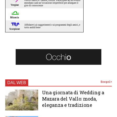
Scopri
DAL WEB
Una giornata di Wedding a
Mazara del Vallo: moda,
eleganza e tradizione