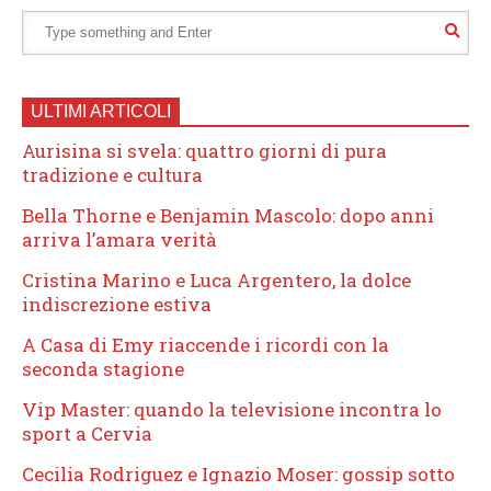
ULTIMI ARTICOLI
Aurisina si svela: quattro giorni di pura
tradizione e cultura
Bella Thorne e Benjamin Mascolo: dopo anni
arriva l’amara verità
Cristina Marino e Luca Argentero, la dolce
indiscrezione estiva
A Casa di Emy riaccende i ricordi con la
seconda stagione
Vip Master: quando la televisione incontra lo
sport a Cervia
Cecilia Rodriguez e Ignazio Moser: gossip sotto