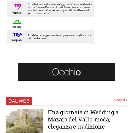
Scopri
DAL WEB
Una giornata di Wedding a
Mazara del Vallo: moda,
eleganza e tradizione