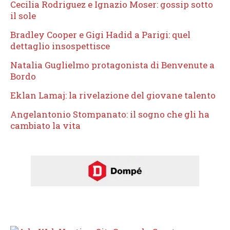
Cecilia Rodriguez e Ignazio Moser: gossip sotto
il sole
Bradley Cooper e Gigi Hadid a Parigi: quel
dettaglio insospettisce
Natalia Guglielmo protagonista di Benvenute a
Bordo
Eklan Lamaj: la rivelazione del giovane talento
Angelantonio Stompanato: il sogno che gli ha
cambiato la vita