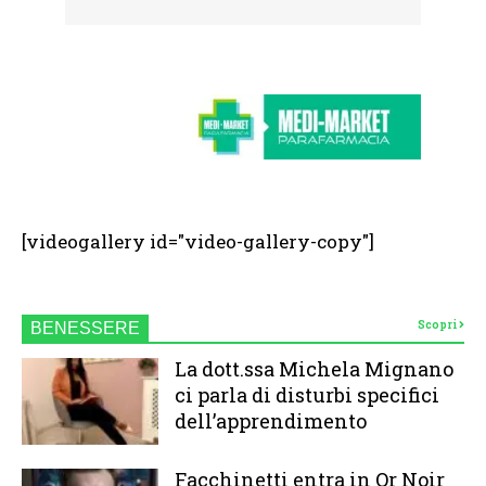
[videogallery id="video-gallery-copy"]
Scopri
BENESSERE
La dott.ssa Michela Mignano
ci parla di disturbi specifici
dell’apprendimento
Facchinetti entra in Or Noir