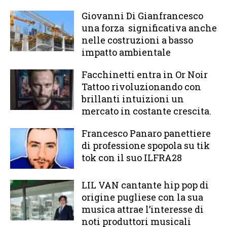
Giovanni Di Gianfrancesco
una forza significativa anche
nelle costruzioni a basso
impatto ambientale
Facchinetti entra in Or Noir
Tattoo rivoluzionando con
brillanti intuizioni un
mercato in costante crescita.
Francesco Panaro panettiere
di professione spopola su tik
tok con il suo ILFRA28
LIL VAN cantante hip pop di
origine pugliese con la sua
musica attrae l’interesse di
noti produttori musicali