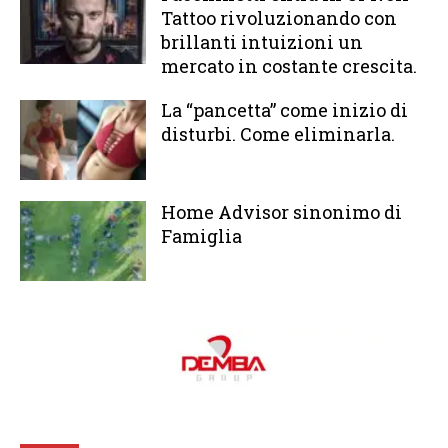
Tattoo rivoluzionando con
brillanti intuizioni un
mercato in costante crescita.
La “pancetta” come inizio di
disturbi. Come eliminarla.
Home Advisor sinonimo di
Famiglia