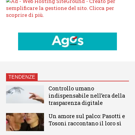
TENDENZE
Controllo umano
indispensabile nell’era della
trasparenza digitale
Un amore sul palco: Pasotti e
Tosoni raccontano il loro sì