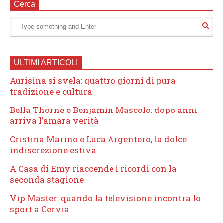
Cerca
ULTIMI ARTICOLI
Aurisina si svela: quattro giorni di pura
tradizione e cultura
Bella Thorne e Benjamin Mascolo: dopo anni
arriva l’amara verità
Cristina Marino e Luca Argentero, la dolce
indiscrezione estiva
A Casa di Emy riaccende i ricordi con la
seconda stagione
Vip Master: quando la televisione incontra lo
sport a Cervia