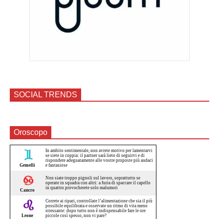
SOCIAL TRENDS
Oroscopo