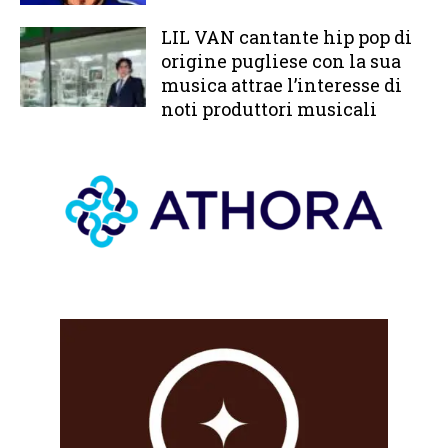
LIL VAN cantante hip pop di
origine pugliese con la sua
musica attrae l’interesse di
noti produttori musicali