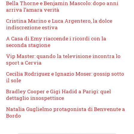
Bella Thorne e Benjamin Mascolo: dopo anni
arriva l’amara verità
Cristina Marino e Luca Argentero, la dolce
indiscrezione estiva
A Casa di Emy riaccende i ricordi con la
seconda stagione
Vip Master: quando la televisione incontra lo
sport a Cervia
Cecilia Rodriguez e Ignazio Moser: gossip sotto
il sole
Bradley Cooper e Gigi Hadid a Parigi: quel
dettaglio insospettisce
Natalia Guglielmo protagonista di Benvenute a
Bordo