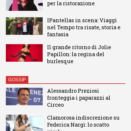
per la ristorazione
IPantellas in scena: Viaggi
nel Tempo tra risate, storia e
fantasia
Il grande ritorno di Jolie
Papillon: la regina del
burlesque
GOSSIP
Alessandro Preziosi
fronteggia i paparazzi al
Circeo
Clamorosa indiscrezione su
Federica Nargi: lo scatto