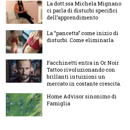
La dott.ssa Michela Mignano
ci parla di disturbi specifici
dell’apprendimento
La “pancetta” come inizio di
disturbi. Come eliminarla.
Facchinetti entra in Or Noir
Tattoo rivoluzionando con
brillanti intuizioni un
mercato in costante crescita.
Home Advisor sinonimo di
Famiglia