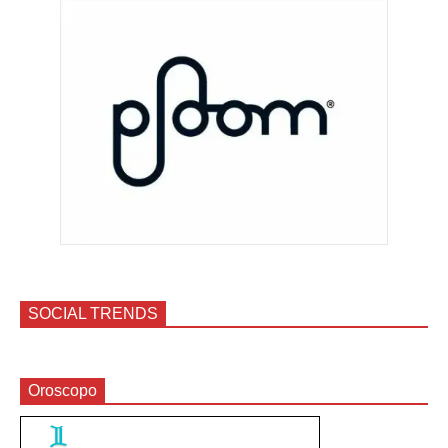
SOCIAL TRENDS
Oroscopo