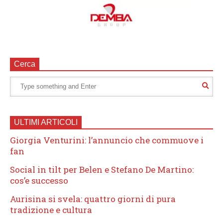
Cerca
ULTIMI ARTICOLI
Giorgia Venturini: l’annuncio che commuove i
fan
Social in tilt per Belen e Stefano De Martino:
cos’e successo
Aurisina si svela: quattro giorni di pura
tradizione e cultura