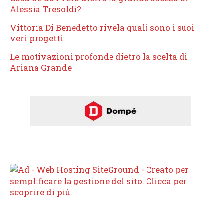
Alessia Tresoldi?
Vittoria Di Benedetto rivela quali sono i suoi
veri progetti
Le motivazioni profonde dietro la scelta di
Ariana Grande