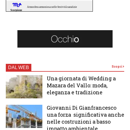
Scopri
DAL WEB
Una giornata di Wedding a
Mazara del Vallo: moda,
eleganza e tradizione
Giovanni Di Gianfrancesco
una forza significativa anche
nelle costruzioni a basso
impatto ambientale