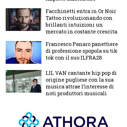
Facchinetti entra in Or Noir
Tattoo rivoluzionando con
brillanti intuizioni un
mercato in costante crescita.
Francesco Panaro panettiere
di professione spopola su tik
tok con il suo ILFRA28
LIL VAN cantante hip pop di
origine pugliese con la sua
musica attrae l’interesse di
noti produttori musicali