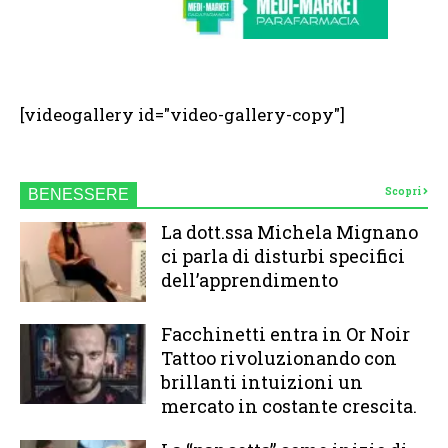
[videogallery id="video-gallery-copy"]
Scopri
BENESSERE
La dott.ssa Michela Mignano
ci parla di disturbi specifici
dell’apprendimento
Facchinetti entra in Or Noir
Tattoo rivoluzionando con
brillanti intuizioni un
mercato in costante crescita.