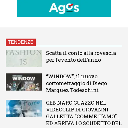
TENDENZE
Scatta il conto alla rovescia
per l’evento dell’anno
“WINDOW”, il nuovo
cortometraggio di Diego
Marquez Todeschini
GENNARO GUAZZO NEL
VIDEOCLIP DI GIOVANNI
GALLETTA “COMME T’AMO”…
ED ARRIVA LO SCUDETTO DEL