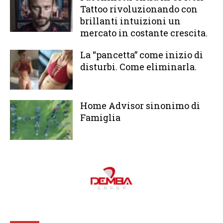
Tattoo rivoluzionando con
brillanti intuizioni un
mercato in costante crescita.
La “pancetta” come inizio di
disturbi. Come eliminarla.
Home Advisor sinonimo di
Famiglia