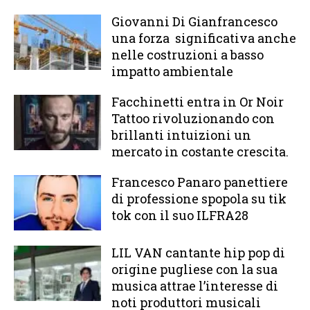
Giovanni Di Gianfrancesco
una forza significativa anche
nelle costruzioni a basso
impatto ambientale
Facchinetti entra in Or Noir
Tattoo rivoluzionando con
brillanti intuizioni un
mercato in costante crescita.
Francesco Panaro panettiere
di professione spopola su tik
tok con il suo ILFRA28
LIL VAN cantante hip pop di
origine pugliese con la sua
musica attrae l’interesse di
noti produttori musicali