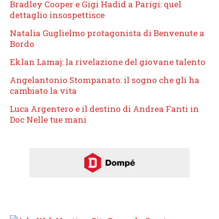
Bradley Cooper e Gigi Hadid a Parigi: quel
dettaglio insospettisce
Natalia Guglielmo protagonista di Benvenute a
Bordo
Eklan Lamaj: la rivelazione del giovane talento
Angelantonio Stompanato: il sogno che gli ha
cambiato la vita
Luca Argentero e il destino di Andrea Fanti in
Doc Nelle tue mani