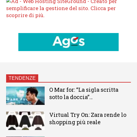
TENDENZE
O Mar for: “La sigla scritta
sotto la doccia”…
Virtual Try On: Zara rende lo
shopping più reale