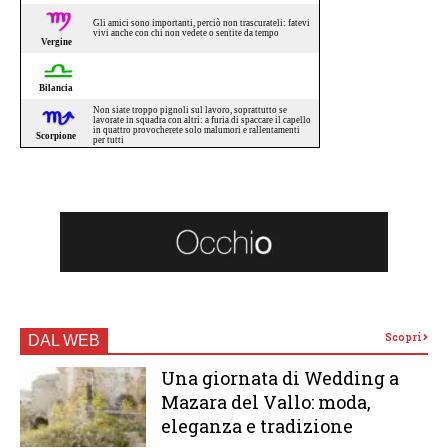
Scopri
DAL WEB
Una giornata di Wedding a
Mazara del Vallo: moda,
eleganza e tradizione