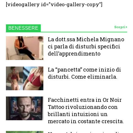
[videogallery id="video-gallery-copy"]
Scopri
BENESSERE
La dott.ssa Michela Mignano
ci parla di disturbi specifici
dell’apprendimento
La “pancetta” come inizio di
disturbi. Come eliminarla.
Facchinetti entra in Or Noir
Tattoo rivoluzionando con
brillanti intuizioni un
mercato in costante crescita.