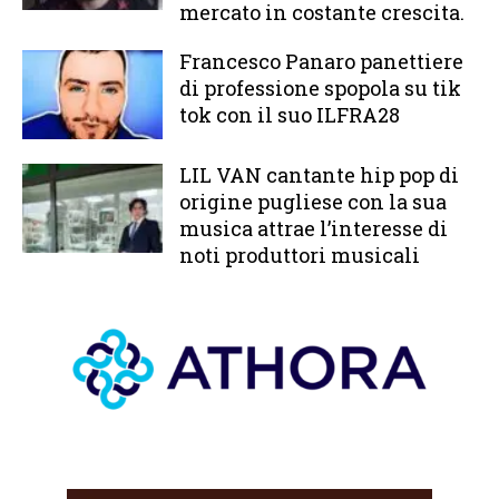
mercato in costante crescita.
Francesco Panaro panettiere
di professione spopola su tik
tok con il suo ILFRA28
LIL VAN cantante hip pop di
origine pugliese con la sua
musica attrae l’interesse di
noti produttori musicali