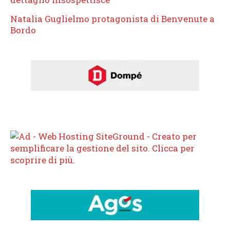
Natalia Guglielmo protagonista di Benvenute a
Bordo