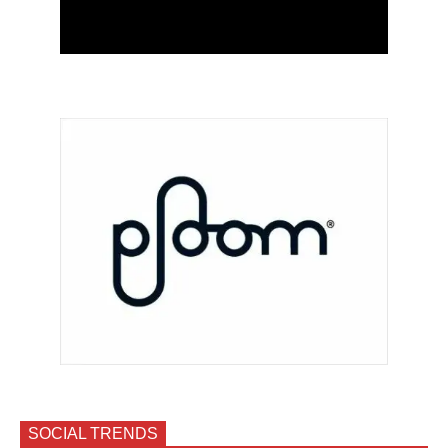
SOCIAL TRENDS