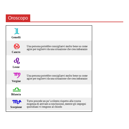
Oroscopo