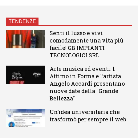
TENDENZE
Senti il lusso e vivi
comodamente una vita più
facile! GB IMPIANTI
TECNOLOGICI SRL
Arte musica ed eventi: 1
Attimo in Forma e l’artista
Angelo Accardi presentano
nuove date della “Grande
Bellezza”
Un’idea universitaria che
trasformò per sempre il web