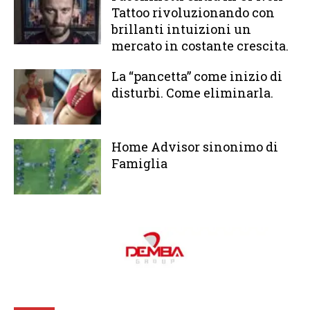
Tattoo rivoluzionando con
brillanti intuizioni un
mercato in costante crescita.
La “pancetta” come inizio di
disturbi. Come eliminarla.
Home Advisor sinonimo di
Famiglia