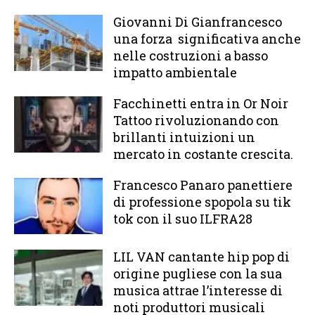
Giovanni Di Gianfrancesco
una forza significativa anche
nelle costruzioni a basso
impatto ambientale
Facchinetti entra in Or Noir
Tattoo rivoluzionando con
brillanti intuizioni un
mercato in costante crescita.
Francesco Panaro panettiere
di professione spopola su tik
tok con il suo ILFRA28
LIL VAN cantante hip pop di
origine pugliese con la sua
musica attrae l’interesse di
noti produttori musicali