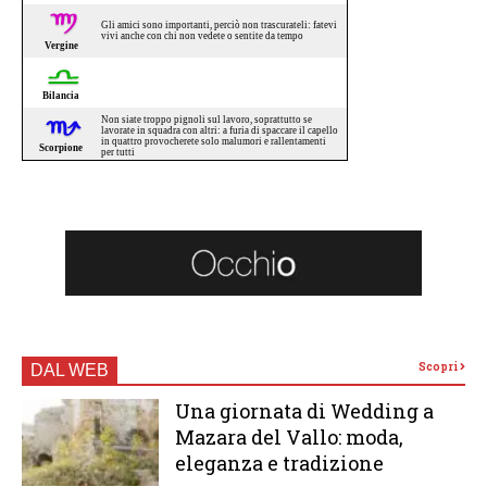
Scopri
DAL WEB
Una giornata di Wedding a
Mazara del Vallo: moda,
eleganza e tradizione