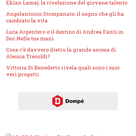
Eklan Lamaj: la rivelazione del giovane talento
Angelantonio Stompanato: il sogno che gli ha
cambiato la vita
Luca Argentero e il destino di Andrea Fanti in
Doc Nelle tue mani
Cosa c’è davvero dietro la grande ascesa di
Alessia Tresoldi?
Vittoria Di Benedetto rivela quali sono i suoi
veri progetti