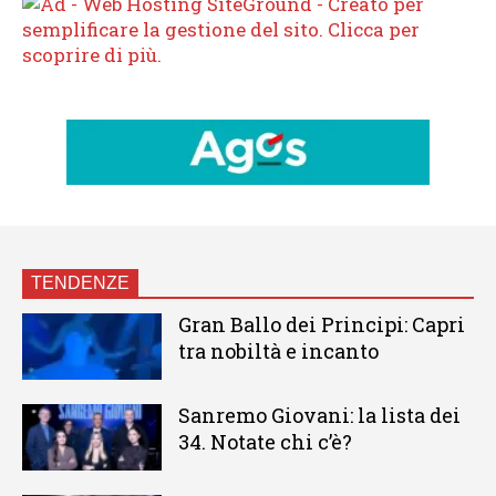
TENDENZE
Gran Ballo dei Principi: Capri
tra nobiltà e incanto
Sanremo Giovani: la lista dei
34. Notate chi c’è?