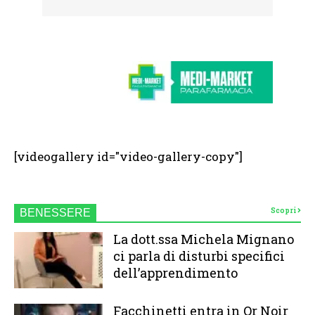
[videogallery id="video-gallery-copy"]
Scopri
BENESSERE
La dott.ssa Michela Mignano
ci parla di disturbi specifici
dell’apprendimento
Facchinetti entra in Or Noir