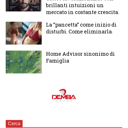
brillanti intuizioni un
mercato in costante crescita.
La “pancetta” come inizio di
disturbi. Come eliminarla.
Home Advisor sinonimo di
Famiglia
Cerca