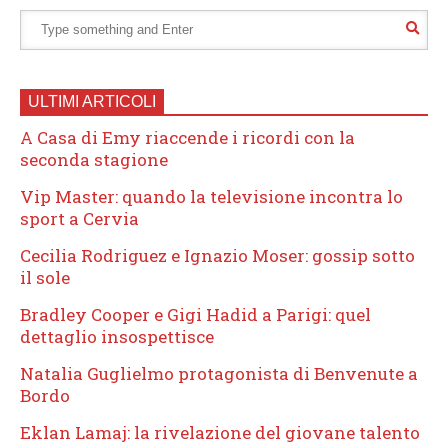
ULTIMI ARTICOLI
A Casa di Emy riaccende i ricordi con la
seconda stagione
Vip Master: quando la televisione incontra lo
sport a Cervia
Cecilia Rodriguez e Ignazio Moser: gossip sotto
il sole
Bradley Cooper e Gigi Hadid a Parigi: quel
dettaglio insospettisce
Natalia Guglielmo protagonista di Benvenute a
Bordo
Eklan Lamaj: la rivelazione del giovane talento