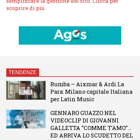
TENDENZE
Rumba – Aixmar & Ardi La
Para: Milano capitale Italiana
per Latin Music
GENNARO GUAZZO NEL
VIDEOCLIP DI GIOVANNI
GALLETTA “COMME T’AMO”…
ED ARRIVA LO SCUDETTO DEL