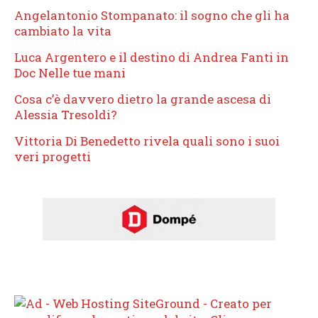
Angelantonio Stompanato: il sogno che gli ha
cambiato la vita
Luca Argentero e il destino di Andrea Fanti in
Doc Nelle tue mani
Cosa c’è davvero dietro la grande ascesa di
Alessia Tresoldi?
Vittoria Di Benedetto rivela quali sono i suoi
veri progetti