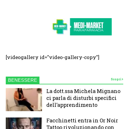
[videogallery id="video-gallery-copy"]
Scopri
BENESSERE
La dott.ssa Michela Mignano
ci parla di disturbi specifici
dell’apprendimento
Facchinetti entra in Or Noir
Tattoo rivoluzionando con